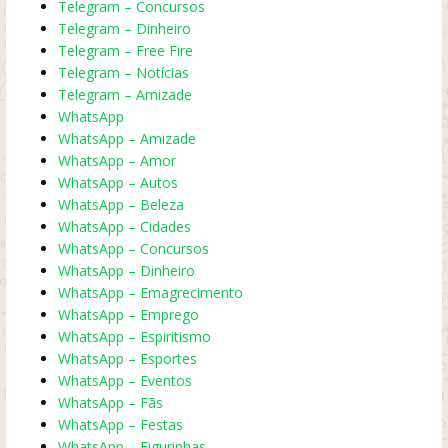
Telegram – Concursos
Telegram – Dinheiro
Telegram – Free Fire
Telegram – Notícias
Telegram – Amizade
WhatsApp
WhatsApp – Amizade
WhatsApp – Amor
WhatsApp – Autos
WhatsApp – Beleza
WhatsApp – Cidades
WhatsApp – Concursos
WhatsApp – Dinheiro
WhatsApp – Emagrecimento
WhatsApp – Emprego
WhatsApp – Espiritismo
WhatsApp – Esportes
WhatsApp – Eventos
WhatsApp – Fãs
WhatsApp – Festas
WhatsApp – Figurinhas