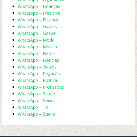
WhatsApp – Finanças
WhatsApp – Free Fire
WhatsApp – Futebol
WhatsApp – Games
WhatsApp – Gospel
WhatsApp – Moda
WhatsApp – Música
WhatsApp – Nerds
WhatsApp – Notícias
WhatsApp – Outros
WhatsApp – Pegação
WhatsApp – Política
WhatsApp – Profissões
WhatsApp – Saúde
WhatsApp – Sociais
WhatsApp – TV
WhatsApp – Zueira