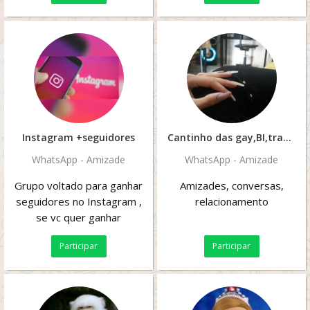
(TPN) é um...
Instagram +seguidores
Cantinho das gay,BI,trans
WhatsApp - Amizade
WhatsApp - Amizade
Grupo voltado para ganhar
Amizades, conversas,
seguidores no Instagram ,
relacionamento
se vc quer ganhar
seguidores de graças entre
Participar
Participar
no grupo deixe o...