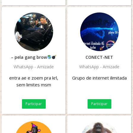
– pela gang brow
CONECT-NET
WhatsApp - Amizade
WhatsApp - Amizade
entra ae e zoem pra krl,
Grupo de internet ilimitada
sem limites msm
Participar
Participar