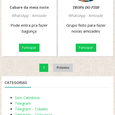
Cabare da meia noite
𝑇𝑅𝑂𝑃𝐴 𝐷𝑂 𝐹𝐼𝑆𝐻
WhatsApp - Amizade
WhatsApp - Amizade
Pode entra pra fazer
Grupo feito para fazer
bagunça
novas amizades
Participar
Participar
1
Próximo
CATEGORIAS
Sem Catedoria
Telegram
Telegram – Cidades
Telegram – Concursos