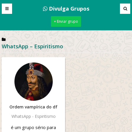
Divulga Grupos
+ Enviar grupo
WhatsApp – Espiritismo
Ordem vampírica do df
WhatsApp - Espiritismo
é um grupo sério para