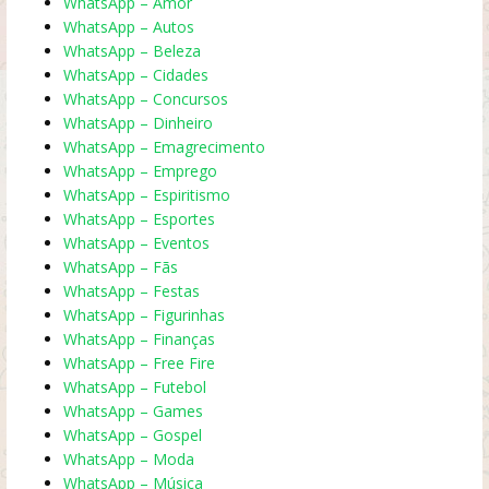
WhatsApp – Amor
WhatsApp – Autos
WhatsApp – Beleza
WhatsApp – Cidades
WhatsApp – Concursos
WhatsApp – Dinheiro
WhatsApp – Emagrecimento
WhatsApp – Emprego
WhatsApp – Espiritismo
WhatsApp – Esportes
WhatsApp – Eventos
WhatsApp – Fãs
WhatsApp – Festas
WhatsApp – Figurinhas
WhatsApp – Finanças
WhatsApp – Free Fire
WhatsApp – Futebol
WhatsApp – Games
WhatsApp – Gospel
WhatsApp – Moda
WhatsApp – Música