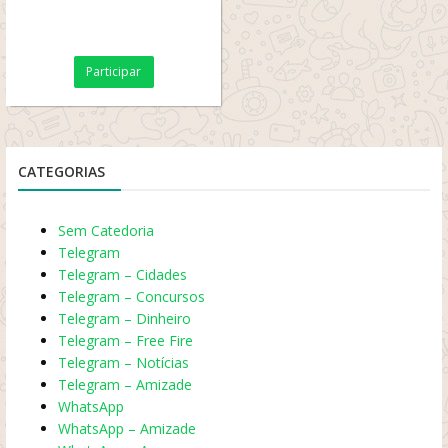
Participar
CATEGORIAS
Sem Catedoria
Telegram
Telegram – Cidades
Telegram – Concursos
Telegram – Dinheiro
Telegram – Free Fire
Telegram – Notícias
Telegram – Amizade
WhatsApp
WhatsApp – Amizade