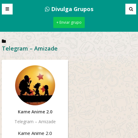
Divulga Grupos
+ Enviar grupo
Telegram – Amizade
Kame Anime 2.0
Telegram – Amizade
Kame Anime 2.0