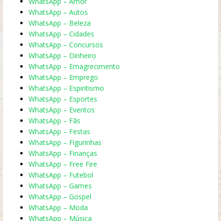
WhatsApp – Amor
WhatsApp – Autos
WhatsApp – Beleza
WhatsApp – Cidades
WhatsApp – Concursos
WhatsApp – Dinheiro
WhatsApp – Emagrecimento
WhatsApp – Emprego
WhatsApp – Espiritismo
WhatsApp – Esportes
WhatsApp – Eventos
WhatsApp – Fãs
WhatsApp – Festas
WhatsApp – Figurinhas
WhatsApp – Finanças
WhatsApp – Free Fire
WhatsApp – Futebol
WhatsApp – Games
WhatsApp – Gospel
WhatsApp – Moda
WhatsApp – Música