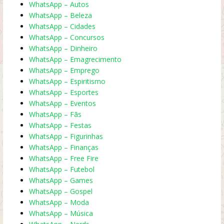
WhatsApp – Autos
WhatsApp – Beleza
WhatsApp – Cidades
WhatsApp – Concursos
WhatsApp – Dinheiro
WhatsApp – Emagrecimento
WhatsApp – Emprego
WhatsApp – Espiritismo
WhatsApp – Esportes
WhatsApp – Eventos
WhatsApp – Fãs
WhatsApp – Festas
WhatsApp – Figurinhas
WhatsApp – Finanças
WhatsApp – Free Fire
WhatsApp – Futebol
WhatsApp – Games
WhatsApp – Gospel
WhatsApp – Moda
WhatsApp – Música