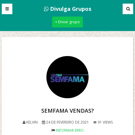
Divulga Grupos
+ Enviar grupo
SEMFAMA VENDAS?
KELVIN
24 DE FEVEREIRO DE 2021
91 VIEWS
INFORMAR ERRO