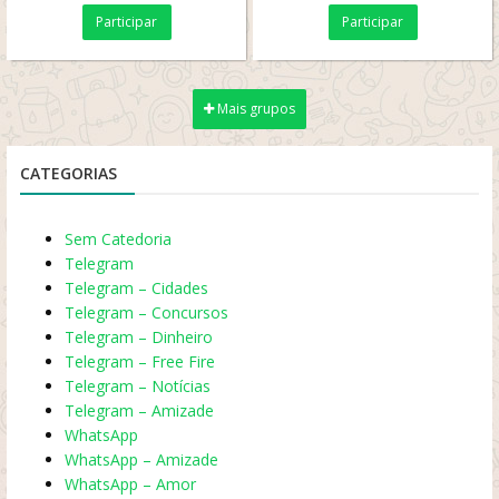
Participar
Participar
Mais grupos
CATEGORIAS
Sem Catedoria
Telegram
Telegram – Cidades
Telegram – Concursos
Telegram – Dinheiro
Telegram – Free Fire
Telegram – Notícias
Telegram – Amizade
WhatsApp
WhatsApp – Amizade
WhatsApp – Amor