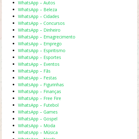
WhatsApp – Autos
WhatsApp – Beleza
WhatsApp – Cidades
WhatsApp – Concursos
WhatsApp – Dinheiro
WhatsApp – Emagrecimento
WhatsApp – Emprego
WhatsApp – Espiritismo
WhatsApp – Esportes
WhatsApp – Eventos
WhatsApp – Fãs
WhatsApp – Festas
WhatsApp – Figurinhas
WhatsApp – Finanças
WhatsApp – Free Fire
WhatsApp – Futebol
WhatsApp – Games
WhatsApp – Gospel
WhatsApp – Moda
WhatsApp – Música