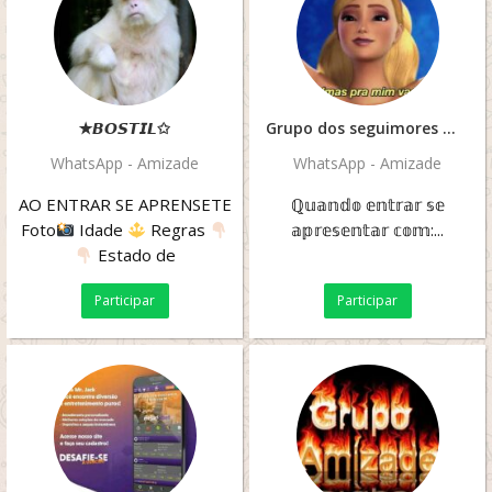
✭𝘽𝙊𝙎𝙏𝙄𝙇✩
Grupo dos seguimores
WhatsApp - Amizade
WhatsApp - Amizade
AO ENTRAR SE APRENSETE
ℚ𝕦𝕒𝕟𝕕𝕠 𝕖𝕟𝕥𝕣𝕒𝕣 𝕤𝕖
Foto
Idade
Regras
𝕒𝕡𝕣𝕖𝕤𝕖𝕟𝕥𝕒𝕣 𝕔𝕠𝕞:...
Estado de
relacionamento
Participar
Participar
PROIBIDO
...