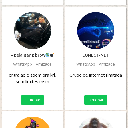
– pela gang brow
CONECT-NET
WhatsApp - Amizade
WhatsApp - Amizade
entra ae e zoem pra krl,
Grupo de internet ilimitada
sem limites msm
Participar
Participar