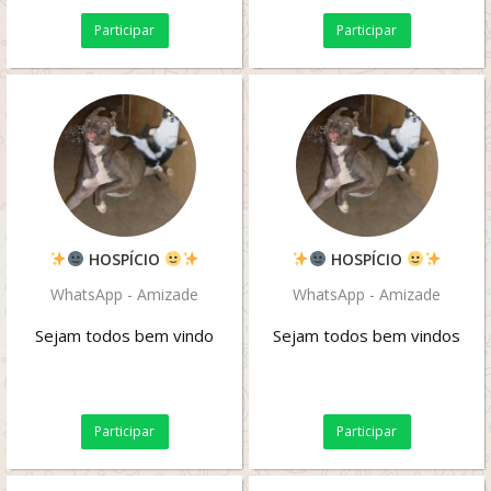
Participar
Participar
HOSPÍCIO
HOSPÍCIO
WhatsApp - Amizade
WhatsApp - Amizade
Sejam todos bem vindo
Sejam todos bem vindos
Participar
Participar