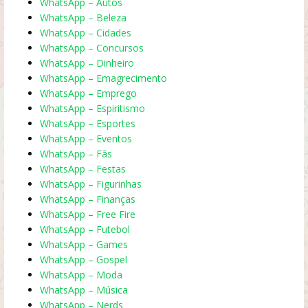
WhatsApp – Autos
WhatsApp – Beleza
WhatsApp – Cidades
WhatsApp – Concursos
WhatsApp – Dinheiro
WhatsApp – Emagrecimento
WhatsApp – Emprego
WhatsApp – Espiritismo
WhatsApp – Esportes
WhatsApp – Eventos
WhatsApp – Fãs
WhatsApp – Festas
WhatsApp – Figurinhas
WhatsApp – Finanças
WhatsApp – Free Fire
WhatsApp – Futebol
WhatsApp – Games
WhatsApp – Gospel
WhatsApp – Moda
WhatsApp – Música
WhatsApp – Nerds