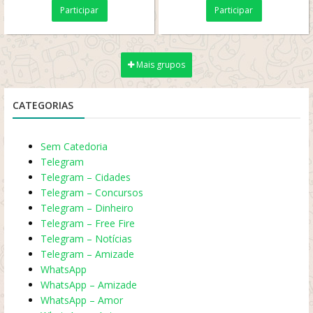
Participar
Participar
Mais grupos
CATEGORIAS
Sem Catedoria
Telegram
Telegram – Cidades
Telegram – Concursos
Telegram – Dinheiro
Telegram – Free Fire
Telegram – Notícias
Telegram – Amizade
WhatsApp
WhatsApp – Amizade
WhatsApp – Amor