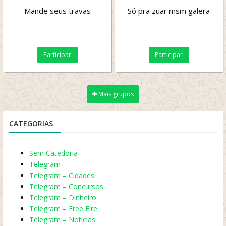
Mande seus travas
Só pra zuar msm galera
Participar
Participar
Mais grupos
CATEGORIAS
Sem Catedoria
Telegram
Telegram – Cidades
Telegram – Concursos
Telegram – Dinheiro
Telegram – Free Fire
Telegram – Notícias