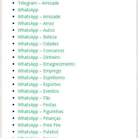
Telegram – Amizade
WhatsApp
WhatsApp – Amizade
WhatsApp – Amor
WhatsApp – Autos
WhatsApp – Beleza
WhatsApp – Cidades
WhatsApp – Concursos
WhatsApp – Dinheiro
WhatsApp – Emagrecimento
WhatsApp – Emprego
WhatsApp – Espiritismo
WhatsApp – Esportes
WhatsApp – Eventos
WhatsApp – Fãs
WhatsApp – Festas
WhatsApp – Figurinhas
WhatsApp – Finanças
WhatsApp – Free Fire
WhatsApp – Futebol