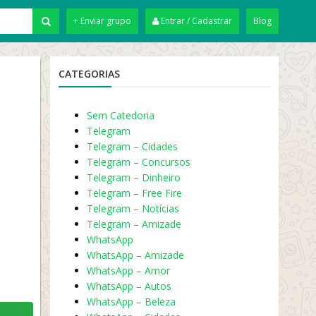
+ Enviar grupo
Entrar / Cadastrar
Blog
CATEGORIAS
Sem Catedoria
Telegram
Telegram – Cidades
Telegram – Concursos
Telegram – Dinheiro
Telegram – Free Fire
Telegram – Notícias
Telegram – Amizade
WhatsApp
WhatsApp – Amizade
WhatsApp – Amor
WhatsApp – Autos
WhatsApp – Beleza