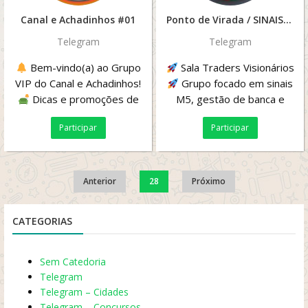
Canal e Achadinhos #01
Ponto de Virada / SINAIS SEM GALE
Telegram
Telegram
Bem-vindo(a) ao Grupo
Sala Traders Visionários
VIP do Canal e Achadinhos!
Grupo focado em sinais
Dicas e promoções de
M5, gestão de banca e
Casa & Decoração
...
disciplina. Aqui buscamos...
Participar
Participar
Anterior
28
Próximo
CATEGORIAS
Sem Catedoria
Telegram
Telegram – Cidades
Telegram – Concursos