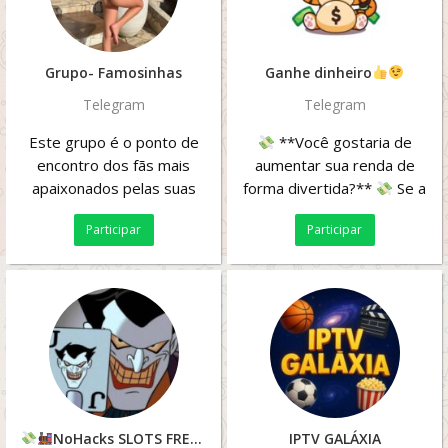
Grupo- Famosinhas
Ganhe dinheiro
Telegram
Telegram
Este grupo é o ponto de
**Você gostaria de
encontro dos fãs mais
aumentar sua renda de
apaixonados pelas suas
forma divertida?**
Se a
famosinhas favoritas! Aqui,
resposta é sim, você está
Participar
Participar
você encontra os...
no lugar...
NoHacks SLOTS FREE
IPTV GALÁXIA