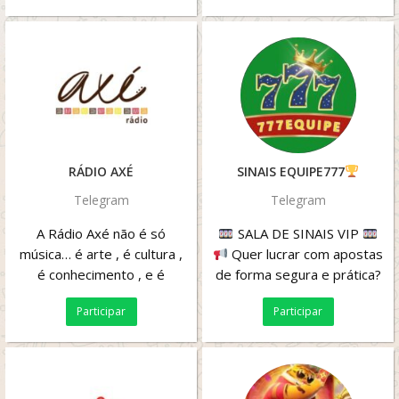
RÁDIO AXÉ
SINAIS EQUIPE777
Telegram
Telegram
A Rádio Axé não é só
SALA DE SINAIS VIP
música… é arte , é cultura ,
Quer lucrar com apostas
é conhecimento , e é
de forma segura e prática?
também aquilombamento !
Junte-se a centenas de...
Participar
Participar
Lugar de...