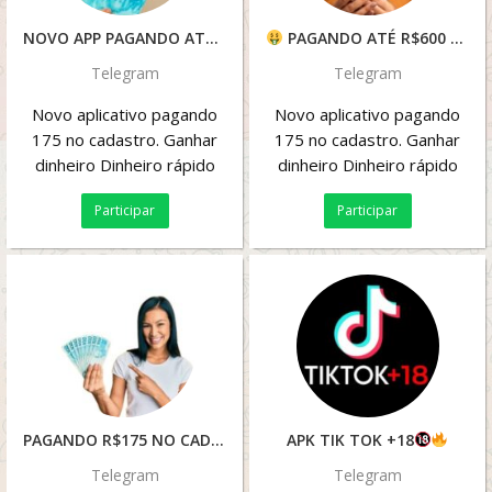
NOVO APP PAGANDO ATÉ R$600.
PAGANDO ATÉ R$600 POR DIA.
Telegram
Telegram
Novo aplicativo pagando
Novo aplicativo pagando
175 no cadastro. Ganhar
175 no cadastro. Ganhar
dinheiro Dinheiro rápido
dinheiro Dinheiro rápido
Dinheiro extra Dinheiro
Dinheiro extra Dinheiro
Participar
Participar
online Ganhar...
online Ganhar...
PAGANDO R$175 NO CADASTRO.
APK TIK TOK +18
Telegram
Telegram