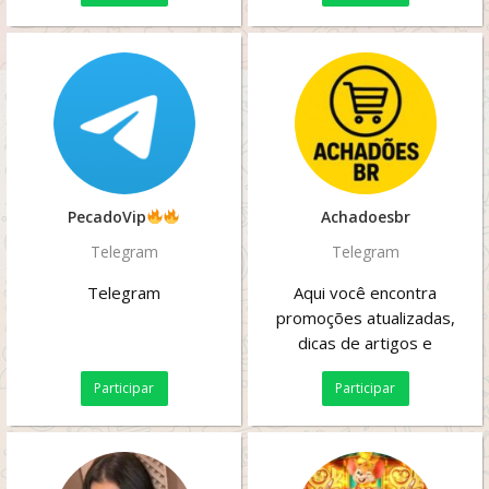
com...
PecadoVip
Achadoesbr
Telegram
Telegram
Telegram
Aqui você encontra
promoções atualizadas,
dicas de artigos e
conteúdos úteis do blog.
Participar
Participar
Tudo num só lugar!