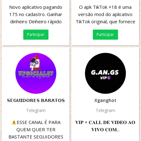
Novo aplicativo pagando
O apk TikTok +18 é uma
175 no cadastro. Ganhar
versão mod do aplicativo
dinheiro Dinheiro rápido
TikTok original, que fornece
Dinheiro extra Dinheiro
acesso a alguns conteúdos
Participar
Participar
online Ganhar...
adultos...
𝗦𝗘𝗚𝗨𝗜𝗗𝗢𝗥𝗘𝗦 𝗕𝗔𝗥𝗔𝗧𝗢𝗦
Xganghot
Telegram
Telegram
ESSE CANAL É PARA
𝐕𝐈𝐏 + 𝐂𝐀𝐋𝐋 𝐃𝐄 𝐕𝐈𝐃𝐄𝐎 𝐀𝐎
QUEM QUER TER
𝐕𝐈𝐕𝐎 𝐂𝐎𝐌...
BASTANTE SEGUIDORES