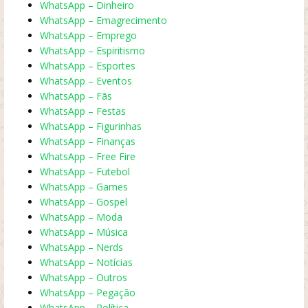
WhatsApp – Dinheiro
WhatsApp – Emagrecimento
WhatsApp – Emprego
WhatsApp – Espiritismo
WhatsApp – Esportes
WhatsApp – Eventos
WhatsApp – Fãs
WhatsApp – Festas
WhatsApp – Figurinhas
WhatsApp – Finanças
WhatsApp – Free Fire
WhatsApp – Futebol
WhatsApp – Games
WhatsApp – Gospel
WhatsApp – Moda
WhatsApp – Música
WhatsApp – Nerds
WhatsApp – Notícias
WhatsApp – Outros
WhatsApp – Pegação
WhatsApp – Política