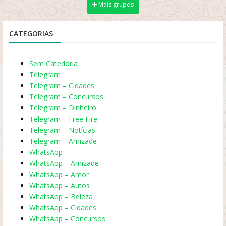
Mais grupos
CATEGORIAS
Sem Catedoria
Telegram
Telegram – Cidades
Telegram – Concursos
Telegram – Dinheiro
Telegram – Free Fire
Telegram – Notícias
Telegram – Amizade
WhatsApp
WhatsApp – Amizade
WhatsApp – Amor
WhatsApp – Autos
WhatsApp – Beleza
WhatsApp – Cidades
WhatsApp – Concursos