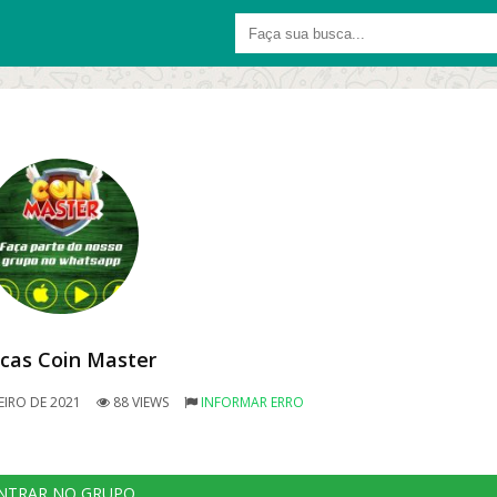
cas Coin Master
EIRO DE 2021
88 VIEWS
INFORMAR ERRO
NTRAR NO GRUPO