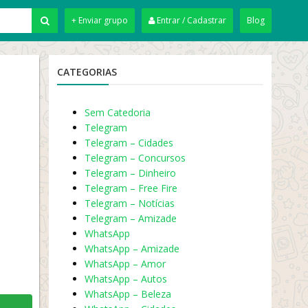
+ Enviar grupo
Entrar / Cadastrar
Blog
CATEGORIAS
Sem Catedoria
Telegram
Telegram – Cidades
Telegram – Concursos
Telegram – Dinheiro
Telegram – Free Fire
Telegram – Notícias
Telegram – Amizade
WhatsApp
WhatsApp – Amizade
WhatsApp – Amor
WhatsApp – Autos
WhatsApp – Beleza