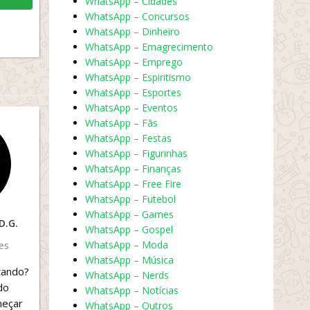
WhatsApp – Cidades
WhatsApp – Concursos
WhatsApp – Dinheiro
WhatsApp – Emagrecimento
WhatsApp – Emprego
WhatsApp – Espiritismo
WhatsApp – Esportes
WhatsApp – Eventos
WhatsApp – Fãs
WhatsApp – Festas
WhatsApp – Figurinhas
WhatsApp – Finanças
WhatsApp – Free Fire
WhatsApp – Futebol
WhatsApp – Games
D.G.
WhatsApp – Gospel
WhatsApp – Moda
es
WhatsApp – Música
tando?
WhatsApp – Nerds
do
WhatsApp – Notícias
eçar
WhatsApp – Outros