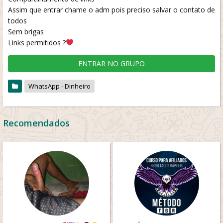
Assim que entrar chame o adm pois preciso salvar o contato de
todos
Sem brigas
Links permitidos ?
ENTRAR NO GRUPO
WhatsApp - Dinheiro
Recomendados