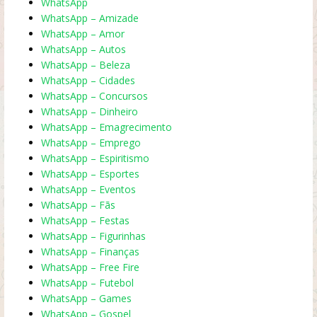
WhatsApp
WhatsApp – Amizade
WhatsApp – Amor
WhatsApp – Autos
WhatsApp – Beleza
WhatsApp – Cidades
WhatsApp – Concursos
WhatsApp – Dinheiro
WhatsApp – Emagrecimento
WhatsApp – Emprego
WhatsApp – Espiritismo
WhatsApp – Esportes
WhatsApp – Eventos
WhatsApp – Fãs
WhatsApp – Festas
WhatsApp – Figurinhas
WhatsApp – Finanças
WhatsApp – Free Fire
WhatsApp – Futebol
WhatsApp – Games
WhatsApp – Gospel