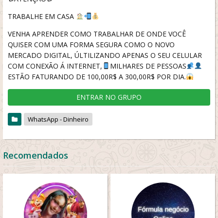
TRABALHE EM CASA
VENHA APRENDER COMO TRABALHAR DE ONDE VOCÊ
QUISER COM UMA FORMA SEGURA COMO O NOVO
MERCADO DIGITAL, ÚLTILIZANDO APENAS O SEU CELULAR
COM CONEXÃO Á INTERNET,
MILHARES DE PESSOAS
ESTÃO FATURANDO DE 100,00R$ A 300,00R$ POR DIA.
ENTRAR NO GRUPO
WhatsApp - Dinheiro
Recomendados