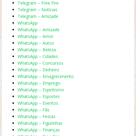
Telegram – Free Fire
Telegram – Notícias
Telegram – Amizade
WhatsApp
WhatsApp – Amizade
WhatsApp – Amor
WhatsApp – Autos
WhatsApp – Beleza
WhatsApp – Cidades
WhatsApp – Concursos
WhatsApp – Dinheiro
WhatsApp – Emagrecimento
WhatsApp – Emprego
WhatsApp – Espiritismo
WhatsApp – Esportes
WhatsApp – Eventos
WhatsApp – Fãs
WhatsApp – Festas
WhatsApp – Figurinhas
WhatsApp – Finanças