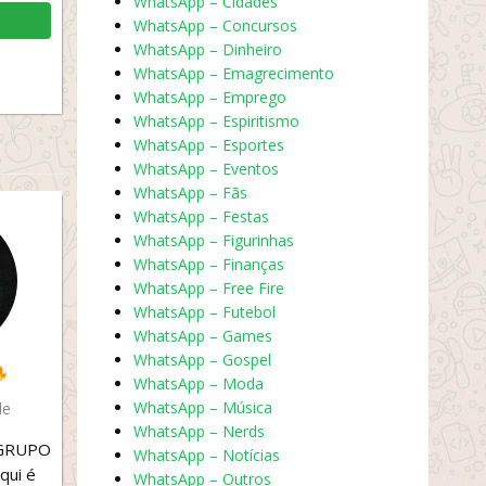
WhatsApp – Cidades
WhatsApp – Concursos
WhatsApp – Dinheiro
WhatsApp – Emagrecimento
WhatsApp – Emprego
WhatsApp – Espiritismo
WhatsApp – Esportes
WhatsApp – Eventos
WhatsApp – Fãs
WhatsApp – Festas
WhatsApp – Figurinhas
WhatsApp – Finanças
WhatsApp – Free Fire
WhatsApp – Futebol
WhatsApp – Games
WhatsApp – Gospel
WhatsApp – Moda
WhatsApp – Música
de
WhatsApp – Nerds
 GRUPO
WhatsApp – Notícias
qui é
WhatsApp – Outros