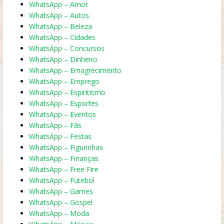
WhatsApp – Amor
WhatsApp – Autos
WhatsApp – Beleza
WhatsApp – Cidades
WhatsApp – Concursos
WhatsApp – Dinheiro
WhatsApp – Emagrecimento
WhatsApp – Emprego
WhatsApp – Espiritismo
WhatsApp – Esportes
WhatsApp – Eventos
WhatsApp – Fãs
WhatsApp – Festas
WhatsApp – Figurinhas
WhatsApp – Finanças
WhatsApp – Free Fire
WhatsApp – Futebol
WhatsApp – Games
WhatsApp – Gospel
WhatsApp – Moda