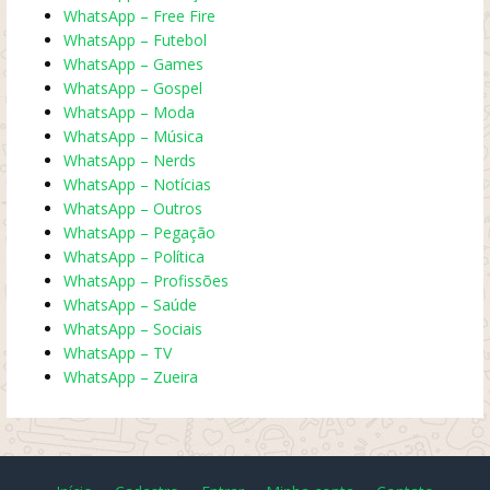
WhatsApp – Free Fire
WhatsApp – Futebol
WhatsApp – Games
WhatsApp – Gospel
WhatsApp – Moda
WhatsApp – Música
WhatsApp – Nerds
WhatsApp – Notícias
WhatsApp – Outros
WhatsApp – Pegação
WhatsApp – Política
WhatsApp – Profissões
WhatsApp – Saúde
WhatsApp – Sociais
WhatsApp – TV
WhatsApp – Zueira