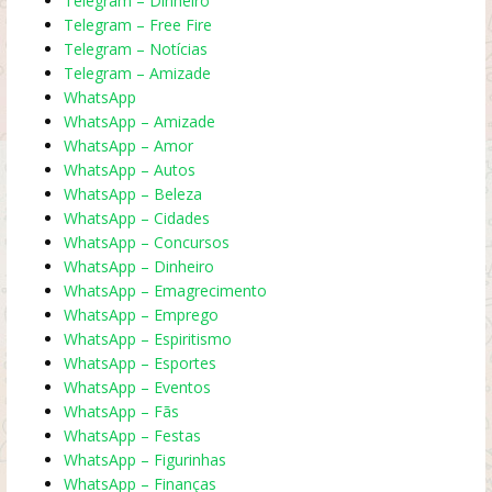
Telegram – Dinheiro
Telegram – Free Fire
Telegram – Notícias
Telegram – Amizade
WhatsApp
WhatsApp – Amizade
WhatsApp – Amor
WhatsApp – Autos
WhatsApp – Beleza
WhatsApp – Cidades
WhatsApp – Concursos
WhatsApp – Dinheiro
WhatsApp – Emagrecimento
WhatsApp – Emprego
WhatsApp – Espiritismo
WhatsApp – Esportes
WhatsApp – Eventos
WhatsApp – Fãs
WhatsApp – Festas
WhatsApp – Figurinhas
WhatsApp – Finanças