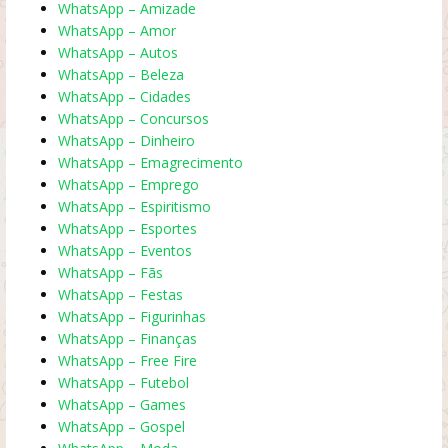
WhatsApp – Amizade
WhatsApp – Amor
WhatsApp – Autos
WhatsApp – Beleza
WhatsApp – Cidades
WhatsApp – Concursos
WhatsApp – Dinheiro
WhatsApp – Emagrecimento
WhatsApp – Emprego
WhatsApp – Espiritismo
WhatsApp – Esportes
WhatsApp – Eventos
WhatsApp – Fãs
WhatsApp – Festas
WhatsApp – Figurinhas
WhatsApp – Finanças
WhatsApp – Free Fire
WhatsApp – Futebol
WhatsApp – Games
WhatsApp – Gospel