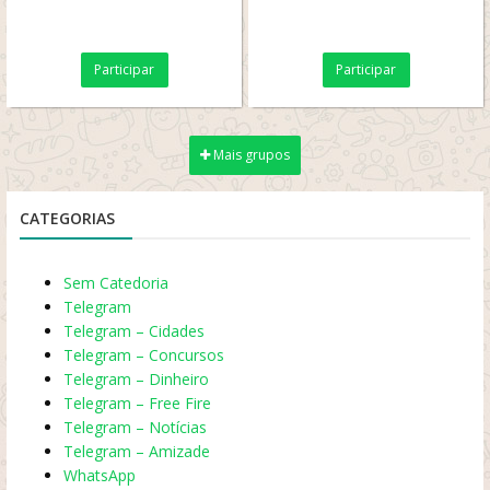
Participar
Participar
Mais grupos
CATEGORIAS
Sem Catedoria
Telegram
Telegram – Cidades
Telegram – Concursos
Telegram – Dinheiro
Telegram – Free Fire
Telegram – Notícias
Telegram – Amizade
WhatsApp