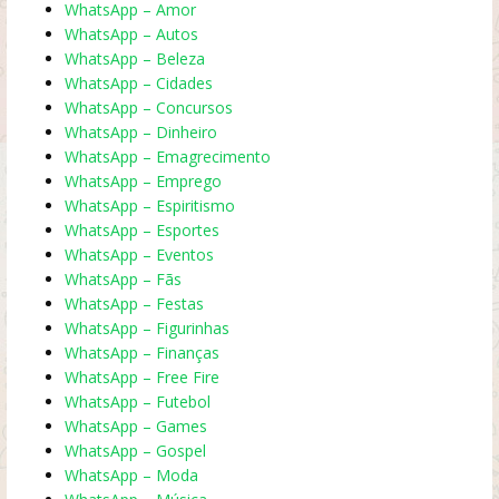
WhatsApp – Amor
WhatsApp – Autos
WhatsApp – Beleza
WhatsApp – Cidades
WhatsApp – Concursos
WhatsApp – Dinheiro
WhatsApp – Emagrecimento
WhatsApp – Emprego
WhatsApp – Espiritismo
WhatsApp – Esportes
WhatsApp – Eventos
WhatsApp – Fãs
WhatsApp – Festas
WhatsApp – Figurinhas
WhatsApp – Finanças
WhatsApp – Free Fire
WhatsApp – Futebol
WhatsApp – Games
WhatsApp – Gospel
WhatsApp – Moda