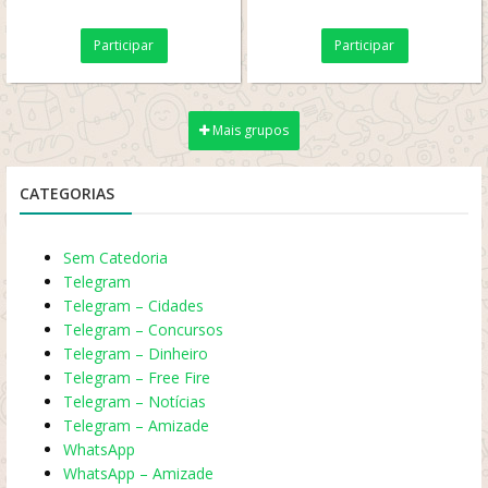
Participar
Participar
Mais grupos
CATEGORIAS
Sem Catedoria
Telegram
Telegram – Cidades
Telegram – Concursos
Telegram – Dinheiro
Telegram – Free Fire
Telegram – Notícias
Telegram – Amizade
WhatsApp
WhatsApp – Amizade