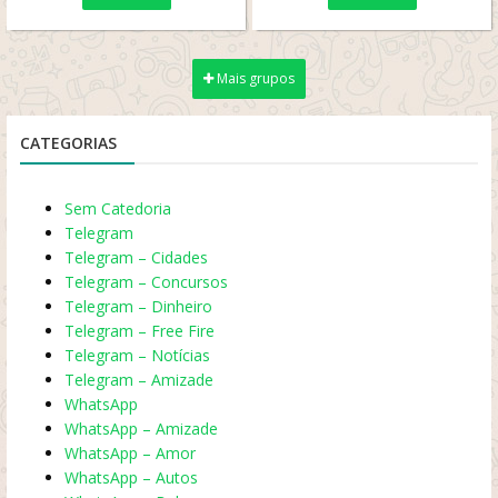
commerces do...
link de...
Mais grupos
CATEGORIAS
Sem Catedoria
Telegram
Telegram – Cidades
Telegram – Concursos
Telegram – Dinheiro
Telegram – Free Fire
Telegram – Notícias
Telegram – Amizade
WhatsApp
WhatsApp – Amizade
WhatsApp – Amor
WhatsApp – Autos