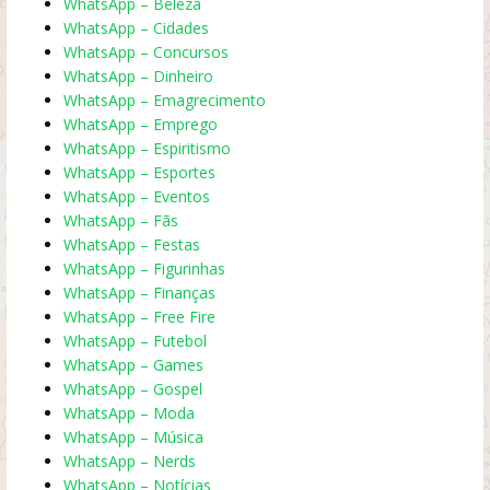
WhatsApp – Beleza
WhatsApp – Cidades
WhatsApp – Concursos
WhatsApp – Dinheiro
WhatsApp – Emagrecimento
WhatsApp – Emprego
WhatsApp – Espiritismo
WhatsApp – Esportes
WhatsApp – Eventos
WhatsApp – Fãs
WhatsApp – Festas
WhatsApp – Figurinhas
WhatsApp – Finanças
WhatsApp – Free Fire
WhatsApp – Futebol
WhatsApp – Games
WhatsApp – Gospel
WhatsApp – Moda
WhatsApp – Música
WhatsApp – Nerds
WhatsApp – Notícias