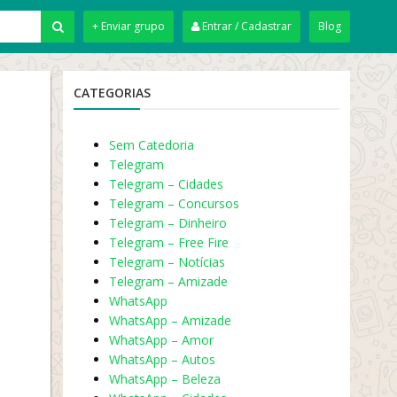
+ Enviar grupo
Entrar / Cadastrar
Blog
CATEGORIAS
Sem Catedoria
Telegram
Telegram – Cidades
Telegram – Concursos
Telegram – Dinheiro
Telegram – Free Fire
Telegram – Notícias
Telegram – Amizade
WhatsApp
WhatsApp – Amizade
WhatsApp – Amor
WhatsApp – Autos
WhatsApp – Beleza