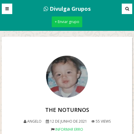
Divulga Grupos
+ Enviar grupo
THE NOTURNOS
ANGELO
12 DE JUNHO DE 2021
55 VIEWS
INFORMAR ERRO