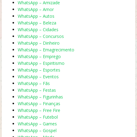
WhatsApp – Amizade
WhatsApp – Amor
WhatsApp – Autos
WhatsApp – Beleza
WhatsApp – Cidades
WhatsApp – Concursos
WhatsApp – Dinheiro
WhatsApp – Emagrecimento
WhatsApp – Emprego
WhatsApp – Espiritismo
WhatsApp – Esportes
WhatsApp – Eventos
WhatsApp – Fãs
WhatsApp – Festas
WhatsApp – Figurinhas
WhatsApp – Finanças
WhatsApp – Free Fire
WhatsApp – Futebol
WhatsApp – Games
WhatsApp – Gospel