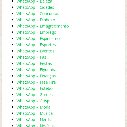
WhatsApp – Beleza
WhatsApp – Cidades
WhatsApp – Concursos
WhatsApp – Dinheiro
WhatsApp – Emagrecimento
WhatsApp – Emprego
WhatsApp – Espiritismo
WhatsApp – Esportes
WhatsApp – Eventos
WhatsApp – Fãs
WhatsApp – Festas
WhatsApp – Figurinhas
WhatsApp – Finanças
WhatsApp – Free Fire
WhatsApp – Futebol
WhatsApp – Games
WhatsApp – Gospel
WhatsApp – Moda
WhatsApp – Música
WhatsApp – Nerds
WhatsApp – Notícias