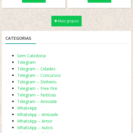
Mais grupos
CATEGORIAS
Sem Catedoria
Telegram
Telegram – Cidades
Telegram – Concursos
Telegram – Dinheiro
Telegram – Free Fire
Telegram – Notícias
Telegram – Amizade
WhatsApp
WhatsApp – Amizade
WhatsApp – Amor
WhatsApp – Autos