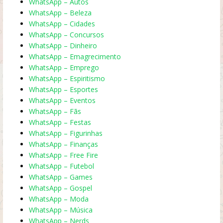
WhatsApp – Autos
WhatsApp – Beleza
WhatsApp – Cidades
WhatsApp – Concursos
WhatsApp – Dinheiro
WhatsApp – Emagrecimento
WhatsApp – Emprego
WhatsApp – Espiritismo
WhatsApp – Esportes
WhatsApp – Eventos
WhatsApp – Fãs
WhatsApp – Festas
WhatsApp – Figurinhas
WhatsApp – Finanças
WhatsApp – Free Fire
WhatsApp – Futebol
WhatsApp – Games
WhatsApp – Gospel
WhatsApp – Moda
WhatsApp – Música
WhatsApp – Nerds