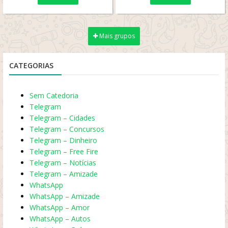
Mais grupos
CATEGORIAS
Sem Catedoria
Telegram
Telegram – Cidades
Telegram – Concursos
Telegram – Dinheiro
Telegram – Free Fire
Telegram – Notícias
Telegram – Amizade
WhatsApp
WhatsApp – Amizade
WhatsApp – Amor
WhatsApp – Autos