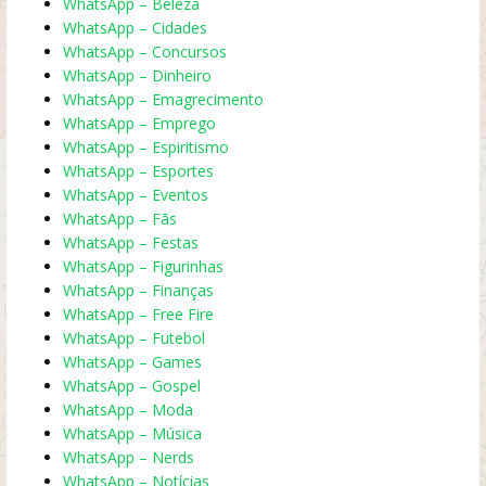
WhatsApp – Beleza
WhatsApp – Cidades
WhatsApp – Concursos
WhatsApp – Dinheiro
WhatsApp – Emagrecimento
WhatsApp – Emprego
WhatsApp – Espiritismo
WhatsApp – Esportes
WhatsApp – Eventos
WhatsApp – Fãs
WhatsApp – Festas
WhatsApp – Figurinhas
WhatsApp – Finanças
WhatsApp – Free Fire
WhatsApp – Futebol
WhatsApp – Games
WhatsApp – Gospel
WhatsApp – Moda
WhatsApp – Música
WhatsApp – Nerds
WhatsApp – Notícias