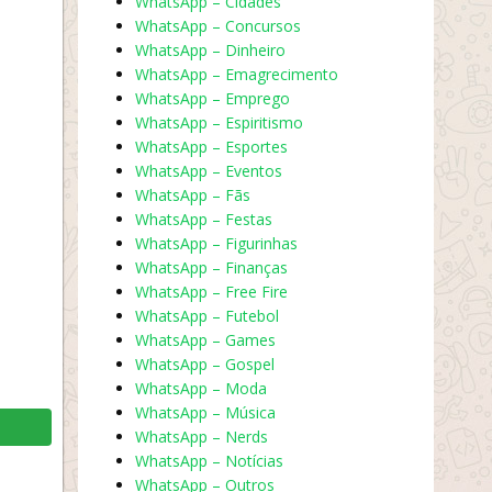
WhatsApp – Cidades
WhatsApp – Concursos
WhatsApp – Dinheiro
WhatsApp – Emagrecimento
WhatsApp – Emprego
WhatsApp – Espiritismo
WhatsApp – Esportes
WhatsApp – Eventos
WhatsApp – Fãs
WhatsApp – Festas
WhatsApp – Figurinhas
WhatsApp – Finanças
WhatsApp – Free Fire
WhatsApp – Futebol
WhatsApp – Games
WhatsApp – Gospel
WhatsApp – Moda
WhatsApp – Música
WhatsApp – Nerds
WhatsApp – Notícias
WhatsApp – Outros