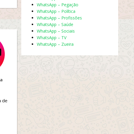
WhatsApp – Pegação
WhatsApp – Política
WhatsApp – Profissões
WhatsApp – Saúde
WhatsApp – Sociais
WhatsApp – TV
WhatsApp – Zueira
ta
a de