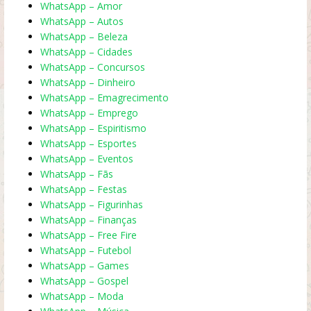
WhatsApp – Amor
WhatsApp – Autos
WhatsApp – Beleza
WhatsApp – Cidades
WhatsApp – Concursos
WhatsApp – Dinheiro
WhatsApp – Emagrecimento
WhatsApp – Emprego
WhatsApp – Espiritismo
WhatsApp – Esportes
WhatsApp – Eventos
WhatsApp – Fãs
WhatsApp – Festas
WhatsApp – Figurinhas
WhatsApp – Finanças
WhatsApp – Free Fire
WhatsApp – Futebol
WhatsApp – Games
WhatsApp – Gospel
WhatsApp – Moda