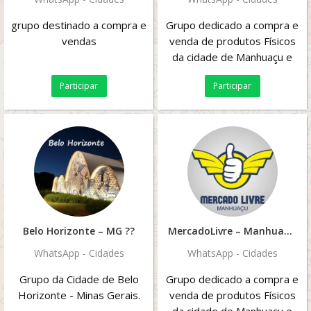
grupo destinado a compra e
Grupo dedicado a compra e
vendas
venda de produtos Físicos
da cidade de Manhuaçu e
Região!
Participar
Participar
Belo Horizonte – MG ??
MercadoLivre – Manhuaçu 1
WhatsApp - Cidades
WhatsApp - Cidades
Grupo da Cidade de Belo
Grupo dedicado a compra e
Horizonte - Minas Gerais.
venda de produtos Físicos