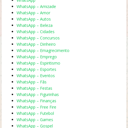
WhatsApp
WhatsApp – Amizade
WhatsApp – Amor
WhatsApp – Autos
WhatsApp – Beleza
WhatsApp – Cidades
WhatsApp – Concursos
WhatsApp – Dinheiro
WhatsApp – Emagrecimento
WhatsApp – Emprego
WhatsApp – Espiritismo
WhatsApp – Esportes
WhatsApp – Eventos
WhatsApp – Fãs
WhatsApp – Festas
WhatsApp – Figurinhas
WhatsApp – Finanças
WhatsApp – Free Fire
WhatsApp – Futebol
WhatsApp – Games
WhatsApp – Gospel