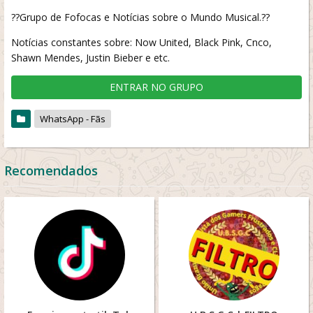
??Grupo de Fofocas e Notícias sobre o Mundo Musical.??
Notícias constantes sobre: Now United, Black Pink, Cnco,
Shawn Mendes, Justin Bieber e etc.
ENTRAR NO GRUPO
WhatsApp - Fãs
Recomendados