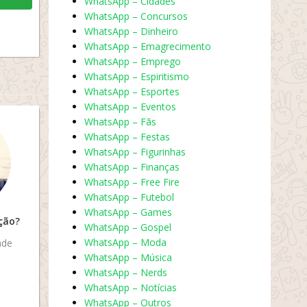
WhatsApp – Cidades
WhatsApp – Concursos
WhatsApp – Dinheiro
WhatsApp – Emagrecimento
WhatsApp – Emprego
WhatsApp – Espiritismo
WhatsApp – Esportes
WhatsApp – Eventos
WhatsApp – Fãs
WhatsApp – Festas
WhatsApp – Figurinhas
WhatsApp – Finanças
WhatsApp – Free Fire
WhatsApp – Futebol
WhatsApp – Games
ção?
WhatsApp – Gospel
WhatsApp – Moda
ade
WhatsApp – Música
WhatsApp – Nerds
WhatsApp – Notícias
WhatsApp – Outros