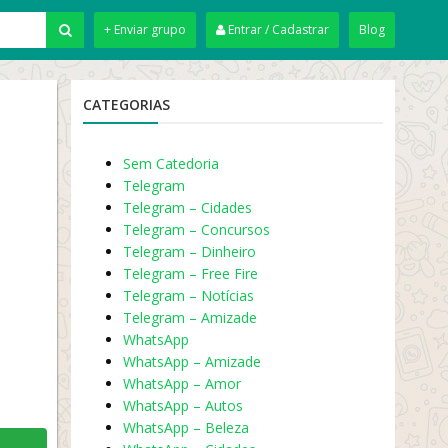
+ Enviar grupo
Entrar / Cadastrar
Blog
CATEGORIAS
Sem Catedoria
Telegram
Telegram – Cidades
Telegram – Concursos
Telegram – Dinheiro
Telegram – Free Fire
Telegram – Notícias
Telegram – Amizade
WhatsApp
WhatsApp – Amizade
WhatsApp – Amor
WhatsApp – Autos
WhatsApp – Beleza