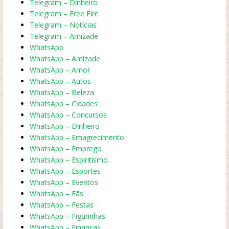
Telegram – Dinheiro
Telegram – Free Fire
Telegram – Notícias
Telegram – Amizade
WhatsApp
WhatsApp – Amizade
WhatsApp – Amor
WhatsApp – Autos
WhatsApp – Beleza
WhatsApp – Cidades
WhatsApp – Concursos
WhatsApp – Dinheiro
WhatsApp – Emagrecimento
WhatsApp – Emprego
WhatsApp – Espiritismo
WhatsApp – Esportes
WhatsApp – Eventos
WhatsApp – Fãs
WhatsApp – Festas
WhatsApp – Figurinhas
WhatsApp – Finanças