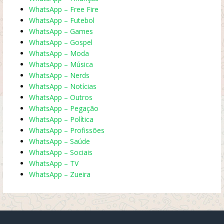
WhatsApp – Free Fire
WhatsApp – Futebol
WhatsApp – Games
WhatsApp – Gospel
WhatsApp – Moda
WhatsApp – Música
WhatsApp – Nerds
WhatsApp – Notícias
WhatsApp – Outros
WhatsApp – Pegação
WhatsApp – Política
WhatsApp – Profissões
WhatsApp – Saúde
WhatsApp – Sociais
WhatsApp – TV
WhatsApp – Zueira