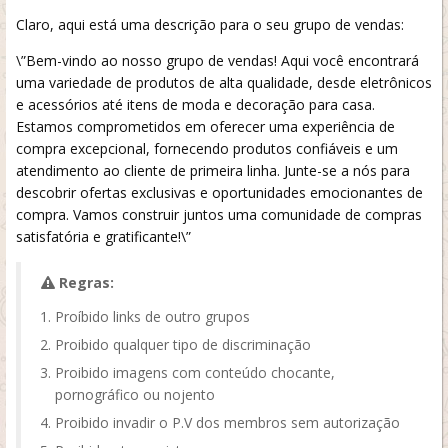
Claro, aqui está uma descrição para o seu grupo de vendas:
\”Bem-vindo ao nosso grupo de vendas! Aqui você encontrará
uma variedade de produtos de alta qualidade, desde eletrônicos
e acessórios até itens de moda e decoração para casa.
Estamos comprometidos em oferecer uma experiência de
compra excepcional, fornecendo produtos confiáveis e um
atendimento ao cliente de primeira linha. Junte-se a nós para
descobrir ofertas exclusivas e oportunidades emocionantes de
compra. Vamos construir juntos uma comunidade de compras
satisfatória e gratificante!\”
Regras:
Proíbido links de outro grupos
Proibido qualquer tipo de discriminação
Proibido imagens com conteúdo chocante,
pornográfico ou nojento
Proibido invadir o P.V dos membros sem autorização