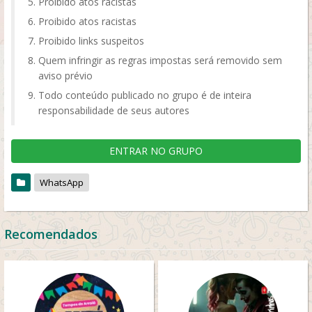
Proibido atos racistas
Proibido atos racistas
Proibido links suspeitos
Quem infringir as regras impostas será removido sem
aviso prévio
Todo conteúdo publicado no grupo é de inteira
responsabilidade de seus autores
ENTRAR NO GRUPO
WhatsApp
Recomendados