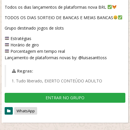
Todos os dias lançamentos de plataformas nova BRL
TODOS OS DIAS SORTEIO DE BANCAS E MEIAS BANCAS
Grupo destinado jogos de slots
Estratégias
Horário de giro
Porcentagem em tempo real
Lançamento de plataformas novas by: @luisasanttoss
Regras:
Tudo liberado, EXERTO CONTEÚDO ADULTO
ENTRAR NO GRUPO
WhatsApp