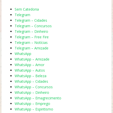
Sem Catedoria
Telegram
Telegram – Cidades
Telegram – Concursos
Telegram – Dinheiro
Telegram – Free Fire
Telegram – Notícias
Telegram – Amizade
WhatsApp
WhatsApp – Amizade
WhatsApp – Amor
WhatsApp – Autos
WhatsApp – Beleza
WhatsApp – Cidades
WhatsApp – Concursos
WhatsApp – Dinheiro
WhatsApp – Emagrecimento
WhatsApp – Emprego
WhatsApp – Espiritismo