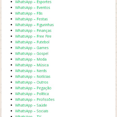
WhatsApp – Esportes
WhatsApp – Eventos
WhatsApp – Fãs
WhatsApp – Festas
WhatsApp – Figurinhas
WhatsApp – Finanças
WhatsApp – Free Fire
WhatsApp – Futebol
WhatsApp – Games
WhatsApp – Gospel
WhatsApp – Moda
WhatsApp – Música
WhatsApp – Nerds
WhatsApp – Notícias
WhatsApp – Outros
WhatsApp – Pegação
WhatsApp – Política
WhatsApp – Profissões
WhatsApp – Saúde
WhatsApp – Sociais
WhatsApp – TV