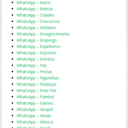
WhatsApp – Autos
WhatsApp – Beleza
WhatsApp – Cidades
WhatsApp – Concursos
WhatsApp – Dinheiro
WhatsApp – Emagrecimento
WhatsApp – Emprego
WhatsApp – Espiritismo
WhatsApp – Esportes
WhatsApp – Eventos
WhatsApp – Fãs
WhatsApp – Festas
WhatsApp – Figurinhas
WhatsApp – Finanças
WhatsApp – Free Fire
WhatsApp – Futebol
WhatsApp – Games
WhatsApp – Gospel
WhatsApp – Moda
WhatsApp – Música