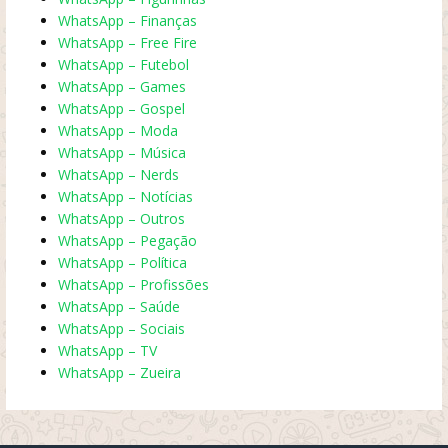
WhatsApp – Finanças
WhatsApp – Free Fire
WhatsApp – Futebol
WhatsApp – Games
WhatsApp – Gospel
WhatsApp – Moda
WhatsApp – Música
WhatsApp – Nerds
WhatsApp – Notícias
WhatsApp – Outros
WhatsApp – Pegação
WhatsApp – Política
WhatsApp – Profissões
WhatsApp – Saúde
WhatsApp – Sociais
WhatsApp – TV
WhatsApp – Zueira