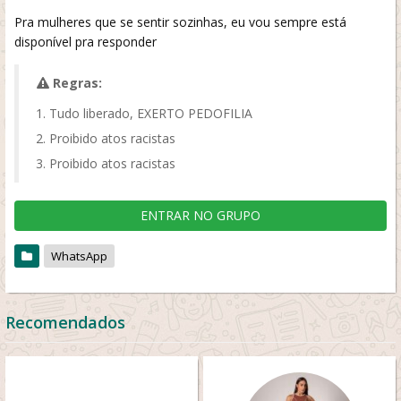
Pra mulheres que se sentir sozinhas, eu vou sempre está
disponível pra responder
Regras:
Tudo liberado, EXERTO PEDOFILIA
Proibido atos racistas
Proibido atos racistas
ENTRAR NO GRUPO
WhatsApp
Recomendados