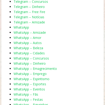
Telegram – Concursos
Telegram – Dinheiro
Telegram – Free Fire
Telegram – Notícias
Telegram – Amizade
WhatsApp
WhatsApp – Amizade
WhatsApp – Amor
WhatsApp – Autos
WhatsApp – Beleza
WhatsApp – Cidades
WhatsApp – Concursos
WhatsApp – Dinheiro
WhatsApp – Emagrecimento
WhatsApp – Emprego
WhatsApp – Espiritismo
WhatsApp – Esportes
WhatsApp – Eventos
WhatsApp – Fãs
WhatsApp – Festas
WhatsApp – Figurinhas