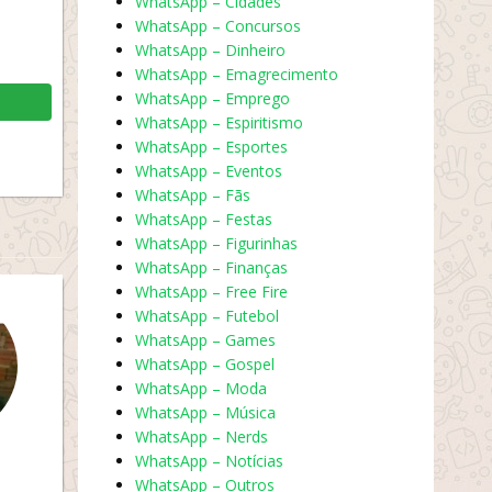
WhatsApp – Cidades
WhatsApp – Concursos
WhatsApp – Dinheiro
WhatsApp – Emagrecimento
WhatsApp – Emprego
WhatsApp – Espiritismo
WhatsApp – Esportes
WhatsApp – Eventos
WhatsApp – Fãs
WhatsApp – Festas
WhatsApp – Figurinhas
WhatsApp – Finanças
WhatsApp – Free Fire
WhatsApp – Futebol
WhatsApp – Games
WhatsApp – Gospel
WhatsApp – Moda
WhatsApp – Música
WhatsApp – Nerds
WhatsApp – Notícias
WhatsApp – Outros