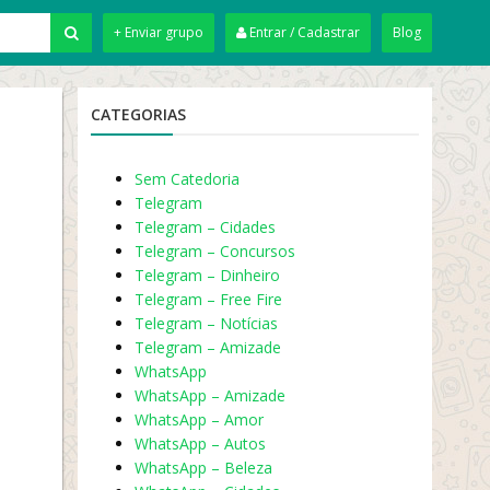
+ Enviar grupo
Entrar / Cadastrar
Blog
CATEGORIAS
Sem Catedoria
Telegram
Telegram – Cidades
Telegram – Concursos
Telegram – Dinheiro
Telegram – Free Fire
Telegram – Notícias
Telegram – Amizade
WhatsApp
WhatsApp – Amizade
WhatsApp – Amor
WhatsApp – Autos
WhatsApp – Beleza