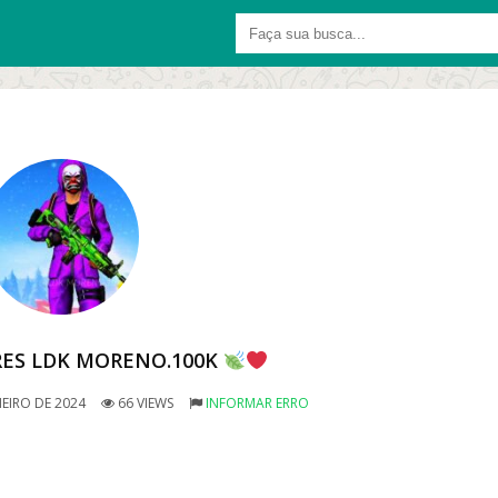
ES LDK MORENO.100K
NEIRO DE 2024
66 VIEWS
INFORMAR ERRO