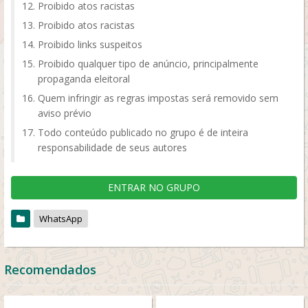
Proibido atos racistas
Proibido atos racistas
Proibido links suspeitos
Proibido qualquer tipo de anúncio, principalmente
propaganda eleitoral
Quem infringir as regras impostas será removido sem
aviso prévio
Todo conteúdo publicado no grupo é de inteira
responsabilidade de seus autores
ENTRAR NO GRUPO
WhatsApp
Recomendados