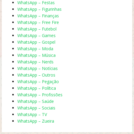
WhatsApp – Festas
WhatsApp – Figurinhas
WhatsApp – Finanças
WhatsApp – Free Fire
WhatsApp – Futebol
WhatsApp – Games
WhatsApp – Gospel
WhatsApp – Moda
WhatsApp – Música
WhatsApp – Nerds
WhatsApp – Notícias
WhatsApp – Outros
WhatsApp – Pegação
WhatsApp – Política
WhatsApp – Profissões
WhatsApp – Saúde
WhatsApp – Sociais
WhatsApp – TV
WhatsApp – Zueira