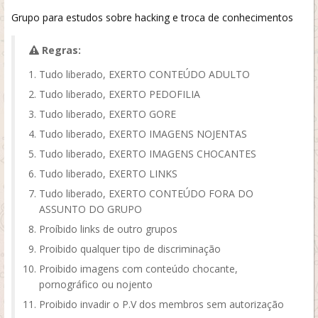
Grupo para estudos sobre hacking e troca de conhecimentos
Regras:
Tudo liberado, EXERTO CONTEÚDO ADULTO
Tudo liberado, EXERTO PEDOFILIA
Tudo liberado, EXERTO GORE
Tudo liberado, EXERTO IMAGENS NOJENTAS
Tudo liberado, EXERTO IMAGENS CHOCANTES
Tudo liberado, EXERTO LINKS
Tudo liberado, EXERTO CONTEÚDO FORA DO
ASSUNTO DO GRUPO
Proíbido links de outro grupos
Proibido qualquer tipo de discriminação
Proibido imagens com conteúdo chocante,
pornográfico ou nojento
Proibido invadir o P.V dos membros sem autorização