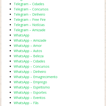
Telegram – Cidades
Telegram – Concursos
Telegram – Dinheiro
Telegram – Free Fire
Telegram – Notícias
Telegram – Amizade
WhatsApp
WhatsApp – Amizade
WhatsApp – Amor
WhatsApp – Autos
WhatsApp – Beleza
WhatsApp – Cidades
WhatsApp – Concursos
WhatsApp – Dinheiro
WhatsApp – Emagrecimento
WhatsApp – Emprego
WhatsApp – Espiritismo
WhatsApp – Esportes
WhatsApp – Eventos
WhatsApp – Fãs