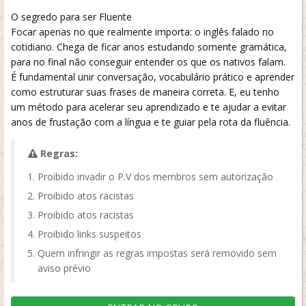
O segredo para ser Fluente
Focar apenas no que realmente importa: o inglês falado no
cotidiano. Chega de ficar anos estudando somente gramática,
para no final não conseguir entender os que os nativos falam.
É fundamental unir conversação, vocabulário prático e aprender
como estruturar suas frases de maneira correta. E, eu tenho
um método para acelerar seu aprendizado e te ajudar a evitar
anos de frustação com a língua e te guiar pela rota da fluência.
Regras:
Proibido invadir o P.V dos membros sem autorização
Proibido atos racistas
Proibido atos racistas
Proibido links suspeitos
Quem infringir as regras impostas será removido sem
aviso prévio