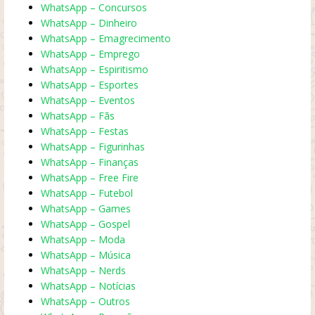
WhatsApp – Concursos
WhatsApp – Dinheiro
WhatsApp – Emagrecimento
WhatsApp – Emprego
WhatsApp – Espiritismo
WhatsApp – Esportes
WhatsApp – Eventos
WhatsApp – Fãs
WhatsApp – Festas
WhatsApp – Figurinhas
WhatsApp – Finanças
WhatsApp – Free Fire
WhatsApp – Futebol
WhatsApp – Games
WhatsApp – Gospel
WhatsApp – Moda
WhatsApp – Música
WhatsApp – Nerds
WhatsApp – Notícias
WhatsApp – Outros