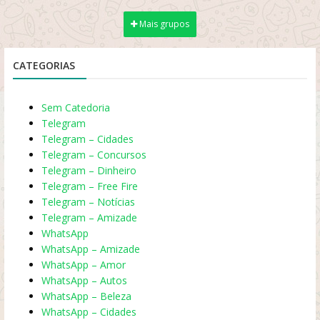
Mais grupos
CATEGORIAS
Sem Catedoria
Telegram
Telegram – Cidades
Telegram – Concursos
Telegram – Dinheiro
Telegram – Free Fire
Telegram – Notícias
Telegram – Amizade
WhatsApp
WhatsApp – Amizade
WhatsApp – Amor
WhatsApp – Autos
WhatsApp – Beleza
WhatsApp – Cidades