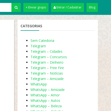
+ Enviar grupo
Entrar / Cadastrar
Blog
CATEGORIAS
Sem Catedoria
Telegram
Telegram – Cidades
Telegram – Concursos
Telegram – Dinheiro
Telegram – Free Fire
Telegram – Notícias
Telegram – Amizade
WhatsApp
WhatsApp – Amizade
WhatsApp – Amor
WhatsApp – Autos
WhatsApp – Beleza