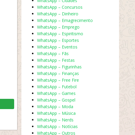
WhatsApp – Cidades
WhatsApp – Concursos
WhatsApp – Dinheiro
WhatsApp – Emagrecimento
WhatsApp – Emprego
WhatsApp – Espiritismo
WhatsApp – Esportes
WhatsApp – Eventos
WhatsApp – Fãs
WhatsApp – Festas
WhatsApp – Figurinhas
WhatsApp – Finanças
WhatsApp – Free Fire
WhatsApp – Futebol
WhatsApp – Games
WhatsApp – Gospel
WhatsApp – Moda
WhatsApp – Música
WhatsApp – Nerds
WhatsApp – Notícias
WhatsApp – Outros