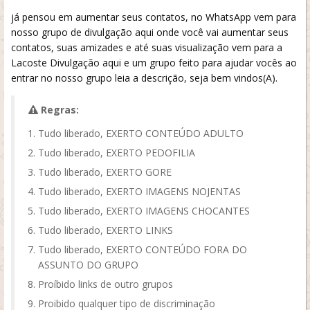
já pensou em aumentar seus contatos, no WhatsApp vem para
nosso grupo de divulgação aqui onde você vai aumentar seus
contatos, suas amizades e até suas visualização vem para a
Lacoste Divulgação aqui e um grupo feito para ajudar vocês ao
entrar no nosso grupo leia a descrição, seja bem vindos(A).
Regras:
Tudo liberado, EXERTO CONTEÚDO ADULTO
Tudo liberado, EXERTO PEDOFILIA
Tudo liberado, EXERTO GORE
Tudo liberado, EXERTO IMAGENS NOJENTAS
Tudo liberado, EXERTO IMAGENS CHOCANTES
Tudo liberado, EXERTO LINKS
Tudo liberado, EXERTO CONTEÚDO FORA DO
ASSUNTO DO GRUPO
Proíbido links de outro grupos
Proibido qualquer tipo de discriminação