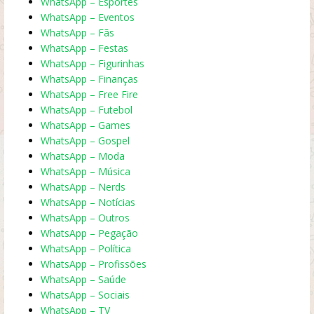
WhatsApp – Esportes
WhatsApp – Eventos
WhatsApp – Fãs
WhatsApp – Festas
WhatsApp – Figurinhas
WhatsApp – Finanças
WhatsApp – Free Fire
WhatsApp – Futebol
WhatsApp – Games
WhatsApp – Gospel
WhatsApp – Moda
WhatsApp – Música
WhatsApp – Nerds
WhatsApp – Notícias
WhatsApp – Outros
WhatsApp – Pegação
WhatsApp – Política
WhatsApp – Profissões
WhatsApp – Saúde
WhatsApp – Sociais
WhatsApp – TV