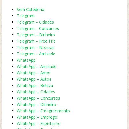
Sem Catedoria
Telegram
Telegram – Cidades
Telegram – Concursos
Telegram – Dinheiro
Telegram – Free Fire
Telegram – Notícias
Telegram – Amizade
WhatsApp
WhatsApp – Amizade
WhatsApp – Amor
WhatsApp – Autos
WhatsApp – Beleza
WhatsApp – Cidades
WhatsApp – Concursos
WhatsApp – Dinheiro
WhatsApp – Emagrecimento
WhatsApp – Emprego
WhatsApp – Espiritismo