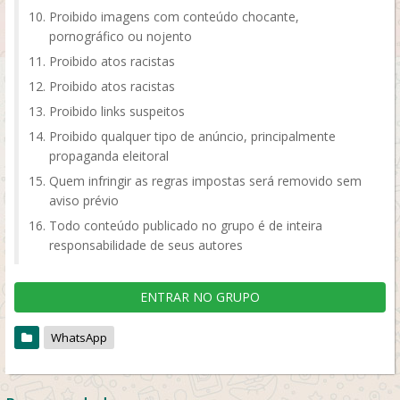
Proibido imagens com conteúdo chocante,
pornográfico ou nojento
Proibido atos racistas
Proibido atos racistas
Proibido links suspeitos
Proibido qualquer tipo de anúncio, principalmente
propaganda eleitoral
Quem infringir as regras impostas será removido sem
aviso prévio
Todo conteúdo publicado no grupo é de inteira
responsabilidade de seus autores
ENTRAR NO GRUPO
WhatsApp