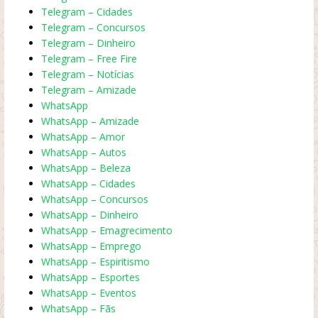
Telegram – Cidades
Telegram – Concursos
Telegram – Dinheiro
Telegram – Free Fire
Telegram – Notícias
Telegram – Amizade
WhatsApp
WhatsApp – Amizade
WhatsApp – Amor
WhatsApp – Autos
WhatsApp – Beleza
WhatsApp – Cidades
WhatsApp – Concursos
WhatsApp – Dinheiro
WhatsApp – Emagrecimento
WhatsApp – Emprego
WhatsApp – Espiritismo
WhatsApp – Esportes
WhatsApp – Eventos
WhatsApp – Fãs