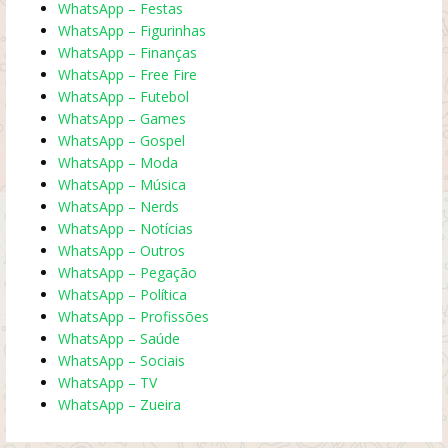
WhatsApp – Festas
WhatsApp – Figurinhas
WhatsApp – Finanças
WhatsApp – Free Fire
WhatsApp – Futebol
WhatsApp – Games
WhatsApp – Gospel
WhatsApp – Moda
WhatsApp – Música
WhatsApp – Nerds
WhatsApp – Notícias
WhatsApp – Outros
WhatsApp – Pegação
WhatsApp – Política
WhatsApp – Profissões
WhatsApp – Saúde
WhatsApp – Sociais
WhatsApp – TV
WhatsApp – Zueira