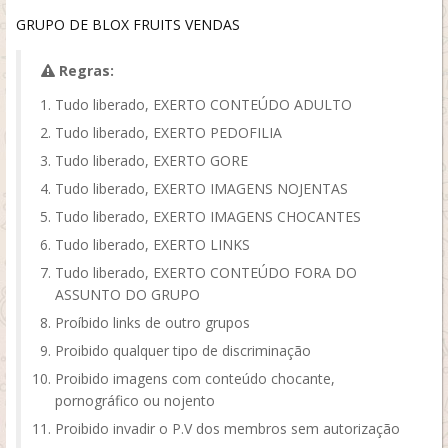
GRUPO DE BLOX FRUITS VENDAS
Regras:
Tudo liberado, EXERTO CONTEÚDO ADULTO
Tudo liberado, EXERTO PEDOFILIA
Tudo liberado, EXERTO GORE
Tudo liberado, EXERTO IMAGENS NOJENTAS
Tudo liberado, EXERTO IMAGENS CHOCANTES
Tudo liberado, EXERTO LINKS
Tudo liberado, EXERTO CONTEÚDO FORA DO
ASSUNTO DO GRUPO
Proíbido links de outro grupos
Proibido qualquer tipo de discriminação
Proibido imagens com conteúdo chocante,
pornográfico ou nojento
Proibido invadir o P.V dos membros sem autorização