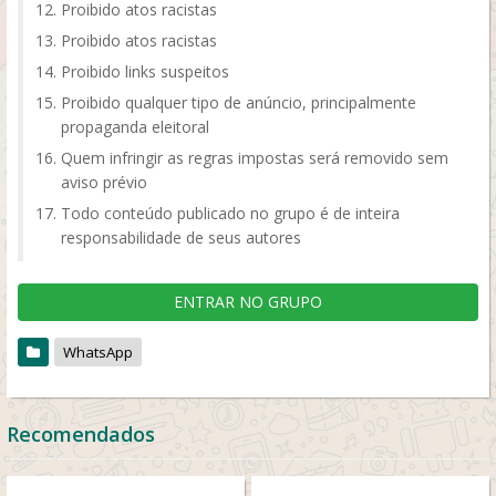
Proibido atos racistas
Proibido atos racistas
Proibido links suspeitos
Proibido qualquer tipo de anúncio, principalmente
propaganda eleitoral
Quem infringir as regras impostas será removido sem
aviso prévio
Todo conteúdo publicado no grupo é de inteira
responsabilidade de seus autores
ENTRAR NO GRUPO
WhatsApp
Recomendados