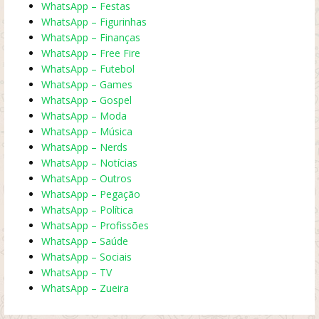
WhatsApp – Festas
WhatsApp – Figurinhas
WhatsApp – Finanças
WhatsApp – Free Fire
WhatsApp – Futebol
WhatsApp – Games
WhatsApp – Gospel
WhatsApp – Moda
WhatsApp – Música
WhatsApp – Nerds
WhatsApp – Notícias
WhatsApp – Outros
WhatsApp – Pegação
WhatsApp – Política
WhatsApp – Profissões
WhatsApp – Saúde
WhatsApp – Sociais
WhatsApp – TV
WhatsApp – Zueira