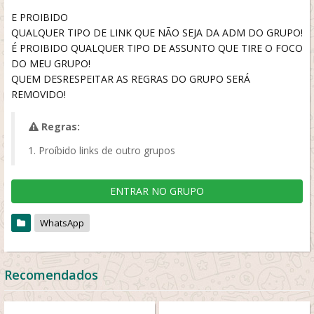
E PROIBIDO
QUALQUER TIPO DE LINK QUE NÃO SEJA DA ADM DO GRUPO!
É PROIBIDO QUALQUER TIPO DE ASSUNTO QUE TIRE O FOCO
DO MEU GRUPO!
QUEM DESRESPEITAR AS REGRAS DO GRUPO SERÁ
REMOVIDO!
Regras:
Proíbido links de outro grupos
ENTRAR NO GRUPO
WhatsApp
Recomendados