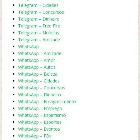
Telegram – Cidades
Telegram – Concursos
Telegram – Dinheiro
Telegram – Free Fire
Telegram – Notícias
Telegram – Amizade
WhatsApp
WhatsApp – Amizade
WhatsApp – Amor
WhatsApp – Autos
WhatsApp – Beleza
WhatsApp – Cidades
WhatsApp – Concursos
WhatsApp – Dinheiro
WhatsApp – Emagrecimento
WhatsApp – Emprego
WhatsApp – Espiritismo
WhatsApp – Esportes
WhatsApp – Eventos
WhatsApp – Fãs