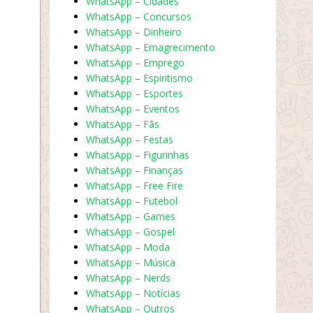
WhatsApp – Cidades
WhatsApp – Concursos
WhatsApp – Dinheiro
WhatsApp – Emagrecimento
WhatsApp – Emprego
WhatsApp – Espiritismo
WhatsApp – Esportes
WhatsApp – Eventos
WhatsApp – Fãs
WhatsApp – Festas
WhatsApp – Figurinhas
WhatsApp – Finanças
WhatsApp – Free Fire
WhatsApp – Futebol
WhatsApp – Games
WhatsApp – Gospel
WhatsApp – Moda
WhatsApp – Música
WhatsApp – Nerds
WhatsApp – Notícias
WhatsApp – Outros