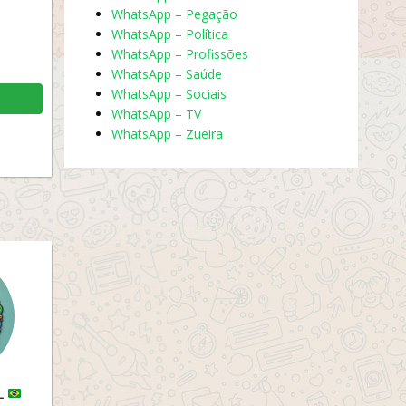
WhatsApp – Pegação
WhatsApp – Política
WhatsApp – Profissões
WhatsApp – Saúde
WhatsApp – Sociais
WhatsApp – TV
WhatsApp – Zueira
L