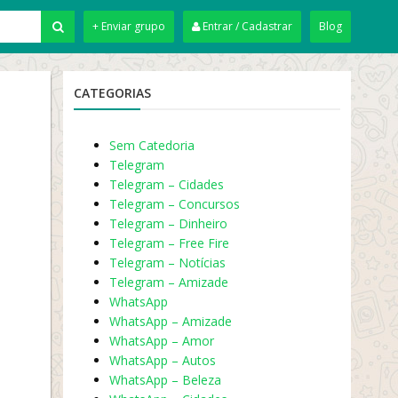
+ Enviar grupo
Entrar / Cadastrar
Blog
CATEGORIAS
Sem Catedoria
Telegram
Telegram – Cidades
Telegram – Concursos
Telegram – Dinheiro
Telegram – Free Fire
Telegram – Notícias
Telegram – Amizade
WhatsApp
WhatsApp – Amizade
WhatsApp – Amor
WhatsApp – Autos
WhatsApp – Beleza