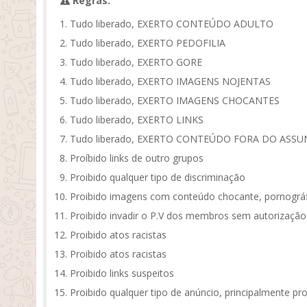
Regras:
Tudo liberado, EXERTO CONTEÚDO ADULTO
Tudo liberado, EXERTO PEDOFILIA
Tudo liberado, EXERTO GORE
Tudo liberado, EXERTO IMAGENS NOJENTAS
Tudo liberado, EXERTO IMAGENS CHOCANTES
Tudo liberado, EXERTO LINKS
Tudo liberado, EXERTO CONTEÚDO FORA DO ASS
Proíbido links de outro grupos
Proibido qualquer tipo de discriminação
Proibido imagens com conteúdo chocante, pornográf
Proibido invadir o P.V dos membros sem autorização
Proibido atos racistas
Proibido atos racistas
Proibido links suspeitos
Proibido qualquer tipo de anúncio, principalmente pr