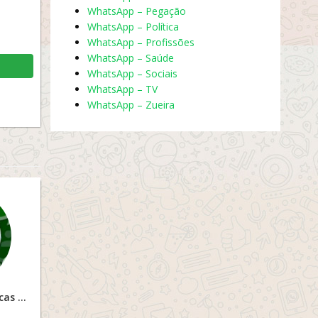
WhatsApp – Pegação
WhatsApp – Política
WhatsApp – Profissões
WhatsApp – Saúde
WhatsApp – Sociais
WhatsApp – TV
WhatsApp – Zueira
Grupo Vendas e Trocas SP 01