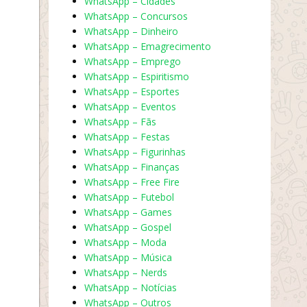
WhatsApp – Cidades
WhatsApp – Concursos
WhatsApp – Dinheiro
WhatsApp – Emagrecimento
WhatsApp – Emprego
WhatsApp – Espiritismo
WhatsApp – Esportes
WhatsApp – Eventos
WhatsApp – Fãs
WhatsApp – Festas
WhatsApp – Figurinhas
WhatsApp – Finanças
WhatsApp – Free Fire
WhatsApp – Futebol
WhatsApp – Games
WhatsApp – Gospel
WhatsApp – Moda
WhatsApp – Música
WhatsApp – Nerds
WhatsApp – Notícias
WhatsApp – Outros