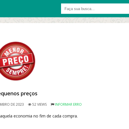
equenos preços
MBRO DE 2023
52 VIEWS
INFORMAR ERRO
r aquela economia no fim de cada compra.