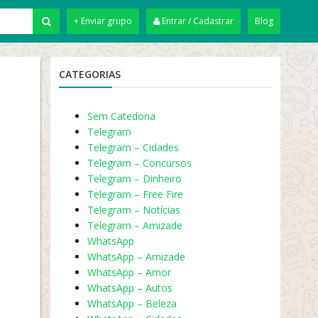
+ Enviar grupo
Entrar / Cadastrar
Blog
CATEGORIAS
Sem Catedoria
Telegram
Telegram – Cidades
Telegram – Concursos
Telegram – Dinheiro
Telegram – Free Fire
Telegram – Notícias
Telegram – Amizade
WhatsApp
WhatsApp – Amizade
WhatsApp – Amor
WhatsApp – Autos
WhatsApp – Beleza