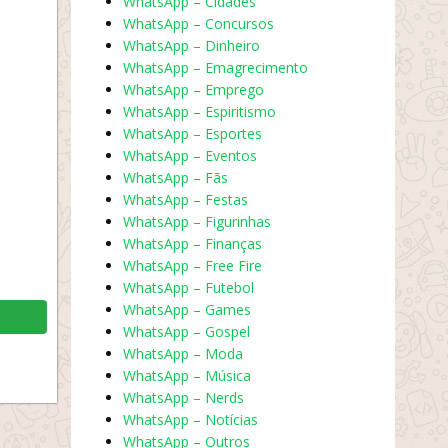
WhatsApp – Cidades
WhatsApp – Concursos
WhatsApp – Dinheiro
WhatsApp – Emagrecimento
WhatsApp – Emprego
WhatsApp – Espiritismo
WhatsApp – Esportes
WhatsApp – Eventos
WhatsApp – Fãs
WhatsApp – Festas
WhatsApp – Figurinhas
WhatsApp – Finanças
WhatsApp – Free Fire
WhatsApp – Futebol
WhatsApp – Games
WhatsApp – Gospel
WhatsApp – Moda
WhatsApp – Música
WhatsApp – Nerds
WhatsApp – Notícias
WhatsApp – Outros