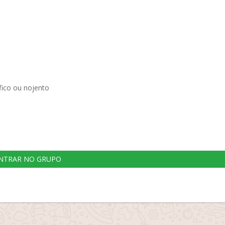
ico ou nojento
NTRAR NO GRUPO