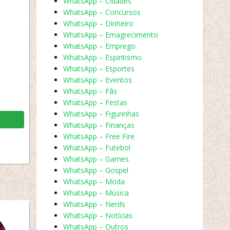
WhatsApp – Cidades
WhatsApp – Concursos
WhatsApp – Dinheiro
WhatsApp – Emagrecimento
WhatsApp – Emprego
WhatsApp – Espiritismo
WhatsApp – Esportes
WhatsApp – Eventos
WhatsApp – Fãs
WhatsApp – Festas
WhatsApp – Figurinhas
WhatsApp – Finanças
WhatsApp – Free Fire
WhatsApp – Futebol
WhatsApp – Games
WhatsApp – Gospel
WhatsApp – Moda
WhatsApp – Música
WhatsApp – Nerds
WhatsApp – Notícias
WhatsApp – Outros