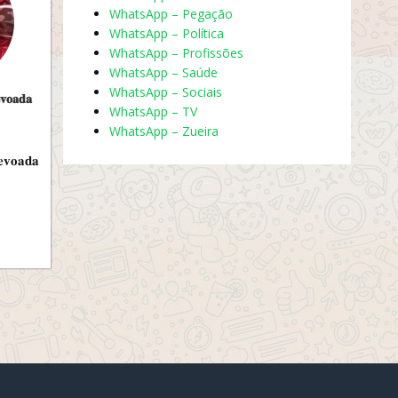
WhatsApp – Pegação
WhatsApp – Política
WhatsApp – Profissões
WhatsApp – Saúde
WhatsApp – Sociais
𝐨𝐚𝐝𝐚
WhatsApp – TV
WhatsApp – Zueira
𝐨𝐚𝐝𝐚