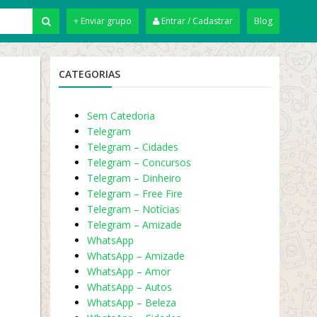
+ Enviar grupo
Entrar / Cadastrar
Blog
CATEGORIAS
Sem Catedoria
Telegram
Telegram – Cidades
Telegram – Concursos
Telegram – Dinheiro
Telegram – Free Fire
Telegram – Notícias
Telegram – Amizade
WhatsApp
WhatsApp – Amizade
WhatsApp – Amor
WhatsApp – Autos
WhatsApp – Beleza