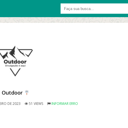
Outdoor
BRO DE 2023
51 VIEWS
INFORMAR ERRO