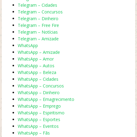
Telegram – Cidades
Telegram – Concursos
Telegram – Dinheiro
Telegram – Free Fire
Telegram – Notícias
Telegram – Amizade
WhatsApp
WhatsApp – Amizade
WhatsApp – Amor
WhatsApp – Autos
WhatsApp – Beleza
WhatsApp – Cidades
WhatsApp – Concursos
WhatsApp – Dinheiro
WhatsApp – Emagrecimento
WhatsApp – Emprego
WhatsApp – Espiritismo
WhatsApp – Esportes
WhatsApp – Eventos
WhatsApp – Fãs