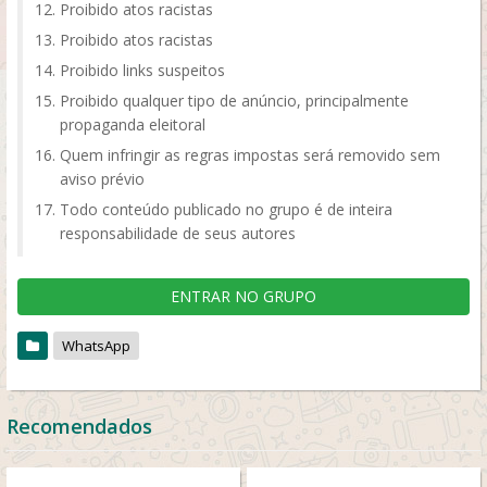
Proibido atos racistas
Proibido atos racistas
Proibido links suspeitos
Proibido qualquer tipo de anúncio, principalmente
propaganda eleitoral
Quem infringir as regras impostas será removido sem
aviso prévio
Todo conteúdo publicado no grupo é de inteira
responsabilidade de seus autores
ENTRAR NO GRUPO
WhatsApp
Recomendados