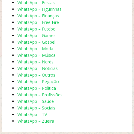
WhatsApp – Festas
WhatsApp – Figurinhas
WhatsApp – Finanças
WhatsApp – Free Fire
WhatsApp – Futebol
WhatsApp – Games
WhatsApp – Gospel
WhatsApp – Moda
WhatsApp – Música
WhatsApp – Nerds
WhatsApp – Notícias
WhatsApp – Outros
WhatsApp – Pegação
WhatsApp – Política
WhatsApp – Profissões
WhatsApp – Saúde
WhatsApp – Sociais
WhatsApp – TV
WhatsApp – Zueira