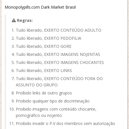
Monopolypills.com Dark Market Brasil
Regras:
Tudo liberado, EXERTO CONTEÚDO ADULTO
Tudo liberado, EXERTO PEDOFILIA
Tudo liberado, EXERTO GORE
Tudo liberado, EXERTO IMAGENS NOJENTAS
Tudo liberado, EXERTO IMAGENS CHOCANTES
Tudo liberado, EXERTO LINKS
Tudo liberado, EXERTO CONTEÚDO FORA DO
ASSUNTO DO GRUPO
Proíbido links de outro grupos
Proibido qualquer tipo de discriminação
Proibido imagens com conteúdo chocante,
pornográfico ou nojento
Proibido invadir o P.V dos membros sem autorização