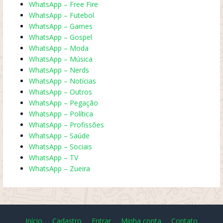
WhatsApp – Free Fire
WhatsApp – Futebol
WhatsApp – Games
WhatsApp – Gospel
WhatsApp – Moda
WhatsApp – Música
WhatsApp – Nerds
WhatsApp – Notícias
WhatsApp – Outros
WhatsApp – Pegação
WhatsApp – Política
WhatsApp – Profissões
WhatsApp – Saúde
WhatsApp – Sociais
WhatsApp – TV
WhatsApp – Zueira
Início
Cadastro
Entrar
Minha conta
Contato