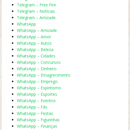
Telegram – Free Fire
Telegram – Notícias
Telegram – Amizade
WhatsApp
WhatsApp – Amizade
WhatsApp – Amor
WhatsApp – Autos
WhatsApp – Beleza
WhatsApp – Cidades
WhatsApp – Concursos
WhatsApp – Dinheiro
WhatsApp – Emagrecimento
WhatsApp – Emprego
WhatsApp – Espiritismo
WhatsApp – Esportes
WhatsApp – Eventos
WhatsApp – Fãs
WhatsApp – Festas
WhatsApp – Figurinhas
WhatsApp – Finanças