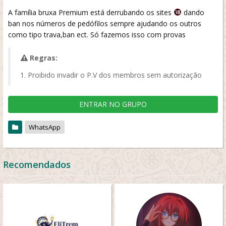
A família bruxa Premium está derrubando os sites
dando
ban nos números de pedófilos sempre ajudando os outros
como tipo trava,ban ect. Só fazemos isso com provas
Regras:
Proibido invadir o P.V dos membros sem autorização
ENTRAR NO GRUPO
WhatsApp
Recomendados