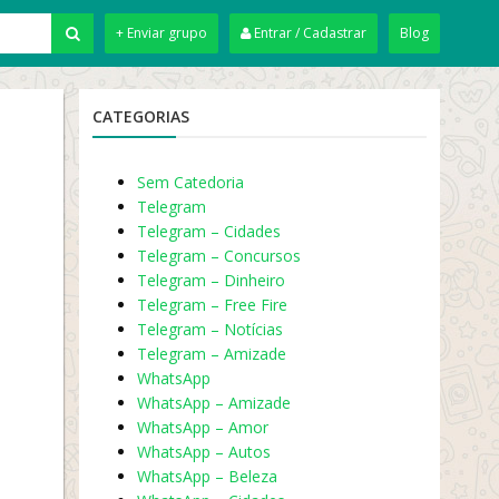
+ Enviar grupo
Entrar / Cadastrar
Blog
CATEGORIAS
Sem Catedoria
Telegram
Telegram – Cidades
Telegram – Concursos
Telegram – Dinheiro
Telegram – Free Fire
Telegram – Notícias
Telegram – Amizade
WhatsApp
WhatsApp – Amizade
WhatsApp – Amor
WhatsApp – Autos
WhatsApp – Beleza