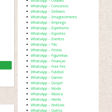
WhatsApp – Cidades
WhatsApp – Concursos
WhatsApp – Dinheiro
WhatsApp – Emagrecimento
WhatsApp – Emprego
WhatsApp – Espiritismo
WhatsApp – Esportes
WhatsApp – Eventos
WhatsApp – Fãs
WhatsApp – Festas
WhatsApp – Figurinhas
WhatsApp – Finanças
WhatsApp – Free Fire
WhatsApp – Futebol
WhatsApp – Games
WhatsApp – Gospel
WhatsApp – Moda
WhatsApp – Música
WhatsApp – Nerds
WhatsApp – Notícias
WhatsApp – Outros