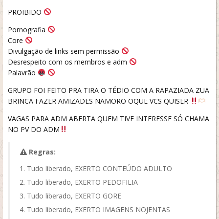
PROIBIDO
Pornografia
Core
Divulgação de links sem permissão
Desrespeito com os membros e adm
Palavrão
GRUPO FOI FEITO PRA TIRA O TÉDIO COM A RAPAZIADA ZUA
BRINCA FAZER AMIZADES NAMORO OQUE VCS QUISER
VAGAS PARA ADM ABERTA QUEM TIVE INTERESSE SÓ CHAMA
NO PV DO ADM
Regras:
Tudo liberado, EXERTO CONTEÚDO ADULTO
Tudo liberado, EXERTO PEDOFILIA
Tudo liberado, EXERTO GORE
Tudo liberado, EXERTO IMAGENS NOJENTAS