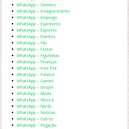
WhatsApp – Dinheiro
WhatsApp – Emagrecimento
WhatsApp – Emprego
WhatsApp – Espiritismo
WhatsApp – Esportes
WhatsApp – Eventos
WhatsApp – Fãs
WhatsApp – Festas
WhatsApp – Figurinhas
WhatsApp – Finanças
WhatsApp – Free Fire
WhatsApp – Futebol
WhatsApp – Games
WhatsApp – Gospel
WhatsApp – Moda
WhatsApp – Música
WhatsApp – Nerds
WhatsApp – Notícias
WhatsApp – Outros
WhatsApp – Pegação