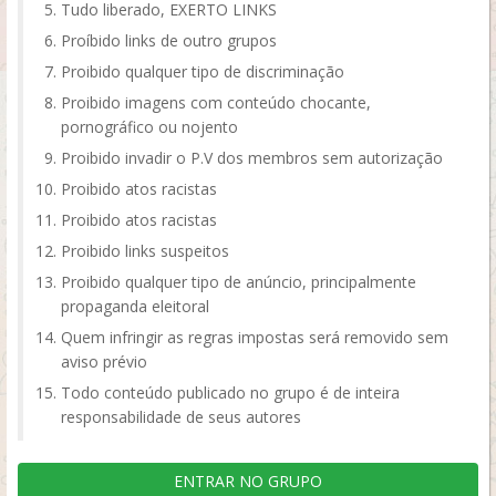
Tudo liberado, EXERTO LINKS
Proíbido links de outro grupos
Proibido qualquer tipo de discriminação
Proibido imagens com conteúdo chocante,
pornográfico ou nojento
Proibido invadir o P.V dos membros sem autorização
Proibido atos racistas
Proibido atos racistas
Proibido links suspeitos
Proibido qualquer tipo de anúncio, principalmente
propaganda eleitoral
Quem infringir as regras impostas será removido sem
aviso prévio
Todo conteúdo publicado no grupo é de inteira
responsabilidade de seus autores
ENTRAR NO GRUPO