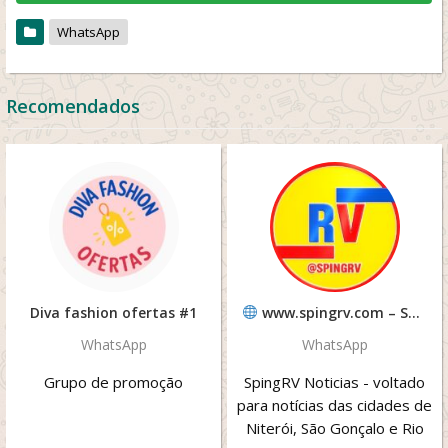
WhatsApp
Recomendados
Diva fashion ofertas #1
www.spingrv.com – SPINGRV
WhatsApp
WhatsApp
Grupo de promoção
SpingRV Noticias - voltado
para notícias das cidades de
Niterói, São Gonçalo e Rio