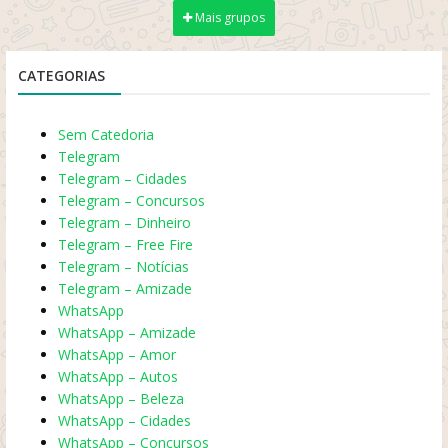
Mais grupos
CATEGORIAS
Sem Catedoria
Telegram
Telegram – Cidades
Telegram – Concursos
Telegram – Dinheiro
Telegram – Free Fire
Telegram – Notícias
Telegram – Amizade
WhatsApp
WhatsApp – Amizade
WhatsApp – Amor
WhatsApp – Autos
WhatsApp – Beleza
WhatsApp – Cidades
WhatsApp – Concursos