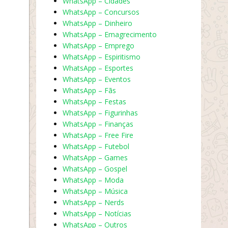
WhatsApp – Cidades
WhatsApp – Concursos
WhatsApp – Dinheiro
WhatsApp – Emagrecimento
WhatsApp – Emprego
WhatsApp – Espiritismo
WhatsApp – Esportes
WhatsApp – Eventos
WhatsApp – Fãs
WhatsApp – Festas
WhatsApp – Figurinhas
WhatsApp – Finanças
WhatsApp – Free Fire
WhatsApp – Futebol
WhatsApp – Games
WhatsApp – Gospel
WhatsApp – Moda
WhatsApp – Música
WhatsApp – Nerds
WhatsApp – Notícias
WhatsApp – Outros