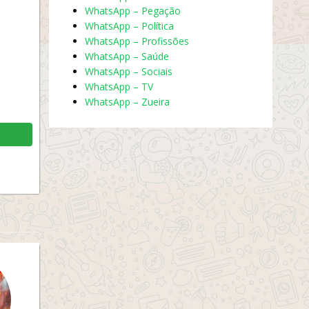
WhatsApp – Pegação
WhatsApp – Política
WhatsApp – Profissões
WhatsApp – Saúde
WhatsApp – Sociais
WhatsApp – TV
WhatsApp – Zueira