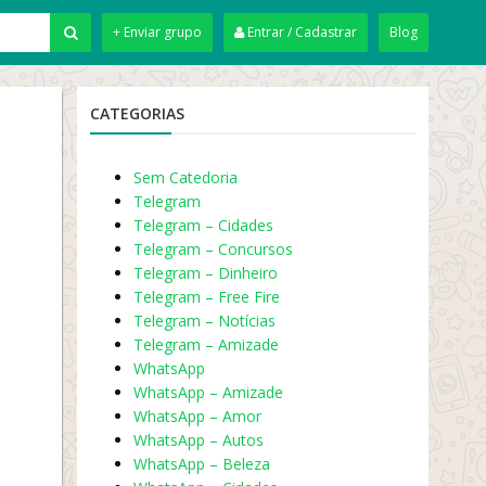
+ Enviar grupo
Entrar / Cadastrar
Blog
CATEGORIAS
Sem Catedoria
Telegram
Telegram – Cidades
Telegram – Concursos
Telegram – Dinheiro
Telegram – Free Fire
Telegram – Notícias
Telegram – Amizade
WhatsApp
WhatsApp – Amizade
WhatsApp – Amor
WhatsApp – Autos
WhatsApp – Beleza