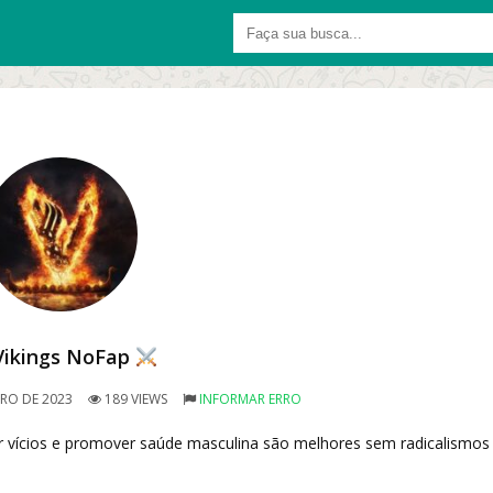
ikings NoFap
RO DE 2023
189 VIEWS
INFORMAR ERRO
 vícios e promover saúde masculina são melhores sem radicalismos